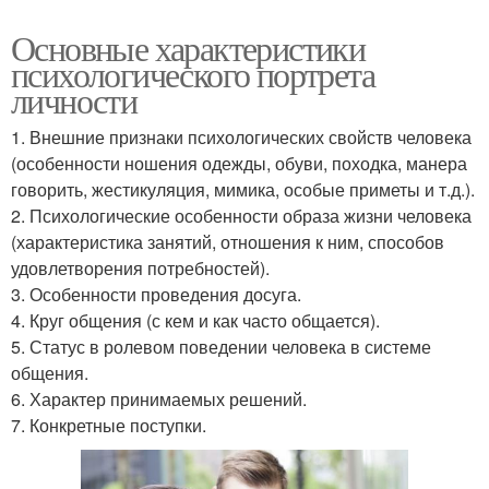
Основные характеристики
психологического портрета
личности
1. Внешние признаки психологических свойств человека
(особенности ношения одежды, обуви, походка, манера
говорить, жестикуляция, мимика, особые приметы и т.д.).
2. Психологические особенности образа жизни человека
(характеристика занятий, отношения к ним, способов
удовлетворения потребностей).
3. Особенности проведения досуга.
4. Круг общения (с кем и как часто общается).
5. Статус в ролевом поведении человека в системе
общения.
6. Характер принимаемых решений.
7. Конкретные поступки.