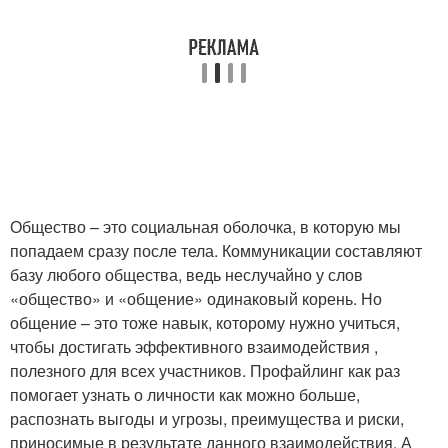
Общество – это социальная оболочка, в которую мы
попадаем сразу после тела. Коммуникации составляют
базу любого общества, ведь неслучайно у слов
«общество» и «общение» одинаковый корень. Но
общение – это тоже навык, которому нужно учиться,
чтобы достигать эффективного взаимодействия ,
полезного для всех участников. Профайлинг как раз
помогает узнать о личности как можно больше,
распознать выгоды и угрозы, преимущества и риски,
приносимые в результате данного взаимодействия. А