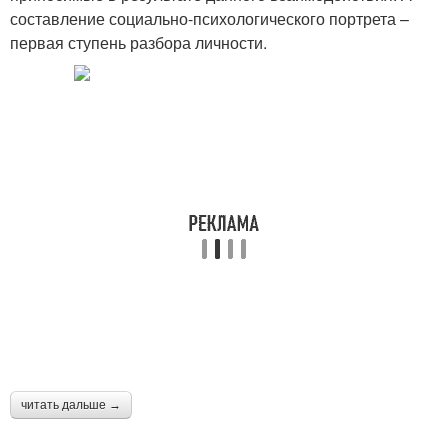
составление социально-психологического портрета –
первая ступень разбора личности.
читать дальше →