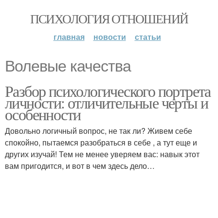
ПСИХОЛОГИЯ ОТНОШЕНИЙ
главная
новости
статьи
Волевые качества
Разбор психологического портрета
личности: отличительные черты и
особенности
Довольно логичный вопрос, не так ли? Живем себе
спокойно, пытаемся разобраться в себе , а тут еще и
других изучай! Тем не менее уверяем вас: навык этот
вам пригодится, и вот в чем здесь дело…