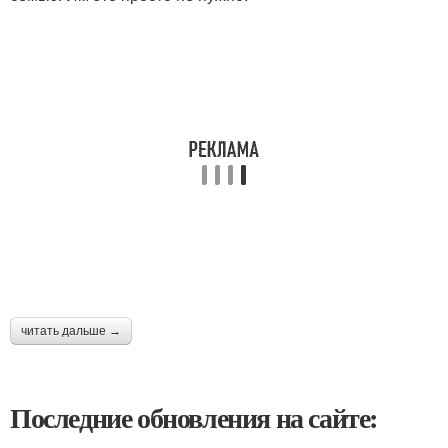
читать дальше →
Последние обновления на сайте: