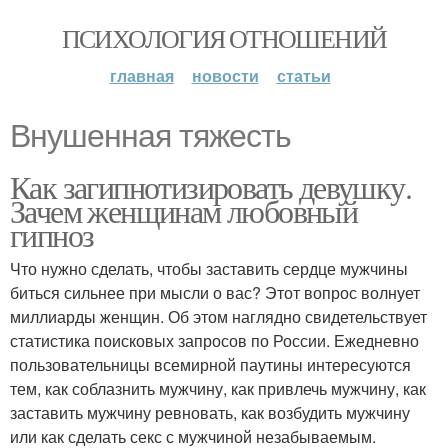
ПСИХОЛОГИЯ ОТНОШЕНИЙ
главная
новости
статьи
Внушенная тяжесть
Как загипнотизировать девушку.
Зачем женщинам любовный
гипноз
Что нужно сделать, чтобы заставить сердце мужчины
биться сильнее при мысли о вас? Этот вопрос волнует
миллиарды женщин. Об этом наглядно свидетельствует
статистика поисковых запросов по России. Ежедневно
пользовательницы всемирной паутины интересуются
тем, как соблазнить мужчину, как привлечь мужчину, как
заставить мужчину ревновать, как возбудить мужчину
или как сделать секс с мужчиной незабываемым.