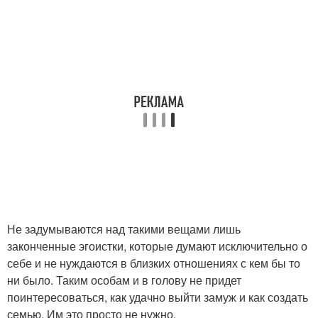
Не задумываются над такими вещами лишь
законченные эгоистки, которые думают исключительно о
себе и не нуждаются в близких отношениях с кем бы то
ни было. Таким особам и в голову не придет
поинтересоваться, как удачно выйти замуж и как создать
семью. Им это просто не нужно.