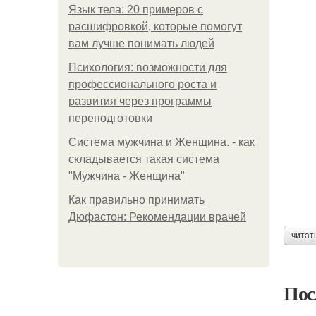
Язык тела: 20 примеров с
расшифровкой, которые помогут
вам лучше понимать людей
Психология: возможности для
профессионального роста и
развития через программы
переподготовки
Система мужчина и Женщина. - как
складывается такая система
"Мужчина - Женщина"
Как правильно принимать
Дюфастон: Рекомендации врачей
читат
Пос