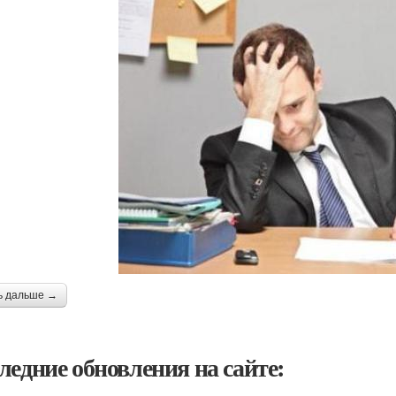
ь дальше →
ледние обновления на сайте: