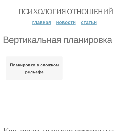
ПСИХОЛОГИЯ ОТНОШЕНИЙ
главная
новости
статьи
Вертикальная планировка
Планировки в сложном
рельефе
Как давать нужную отметку на