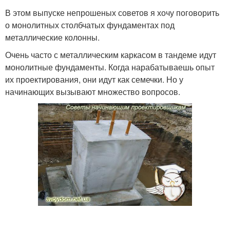
В этом выпуске непрошеных советов я хочу поговорить
о монолитных столбчатых фундаментах под
металлические колонны.
Очень часто с металлическим каркасом в тандеме идут
монолитные фундаменты. Когда нарабатываешь опыт
их проектирования, они идут как семечки. Но у
начинающих вызывают множество вопросов.