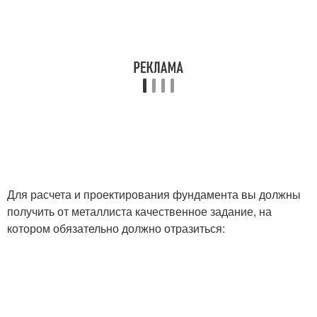
Для расчета и проектирования фундамента вы должны
получить от металлиста качественное задание, на
котором обязательно должно отразиться: