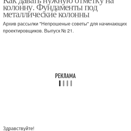
колонну. Фундаменты под
металлические колонны
Архив рассылки "Непрошеные советы" для начинающих
проектировщиков. Выпуск № 21.
Здравствуйте!