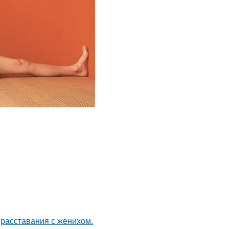
 расставания с женихом.