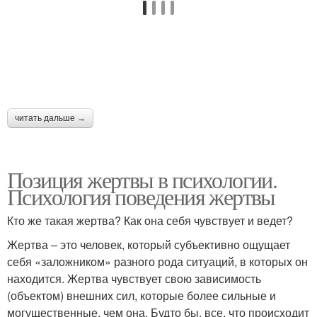
читать дальше →
Позиция жертвы в психологии.
Психология поведения жертвы
Кто же такая жертва? Как она себя чувствует и ведет?
Жертва – это человек, который субъективно ощущает
себя «заложником» разного рода ситуаций, в которых он
находится. Жертва чувствует свою зависимость
(объектом) внешних сил, которые более сильные и
могущественные, чем она. Будто бы, все, что происходит