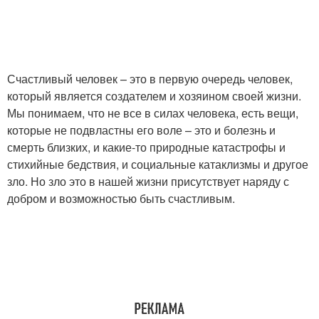
Счастливый человек – это в первую очередь человек,
который является создателем и хозяином своей жизни.
Мы понимаем, что не все в силах человека, есть вещи,
которые не подвластны его воле – это и болезнь и
смерть близких, и какие-то природные катастрофы и
стихийные бедствия, и социальные катаклизмы и другое
зло. Но зло это в нашей жизни присутствует наряду с
добром и возможностью быть счастливым.