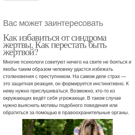
Вас может заинтересовать
Как избавиться от синдрома
жертвы. Как перестать быть
жертвой?
Многие психологи советуют ничего на свете не бояться и
якобы таким образом человеку удастся избежать
столкновения с преступником. На самом деле страх —
это защитная реакция, он формируется инстинктивно. К
нему нужно прислушиваться. Возможно, кто-то из
окружающих ведёт себя угрожающе. В таком случае
нужно выяснить мотивы подобного поведения или
обратиться за помощью в правоохранительные органы.