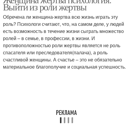
Выйти из роли жертвы
Обречена ли женщина-жертва всю жизнь играть эту
роль? Психологи считают, что, на самом деле, у людей
есть возможность в течение жизни сыграть множество
ролей – в семье, в профессии, в жизни. И
противоположностью роли жертвы является не роль
спасателя или преследователя(палача), а роль
счастливой женщины. А счастье – это не обязательно
материальное благополучие и социальная успешность.