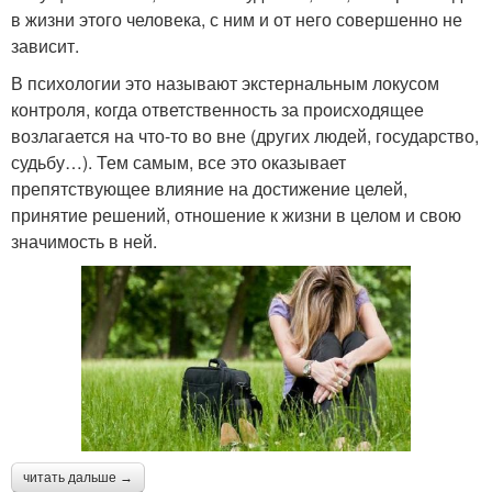
в жизни этого человека, с ним и от него совершенно не
зависит.
В психологии это называют экстернальным локусом
контроля, когда ответственность за происходящее
возлагается на что-то во вне (других людей, государство,
судьбу…). Тем самым, все это оказывает
препятствующее влияние на достижение целей,
принятие решений, отношение к жизни в целом и свою
значимость в ней.
читать дальше →