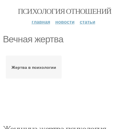
ПСИХОЛОГИЯ ОТНОШЕНИЙ
главная
новости
статьи
Вечная жертва
Жертва в психологии
Женщина жертва психология.