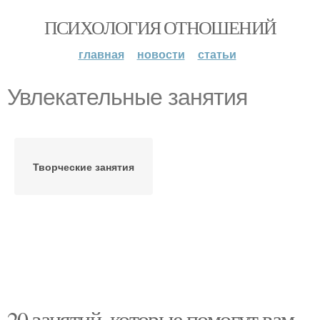
ПСИХОЛОГИЯ ОТНОШЕНИЙ
главная
новости
статьи
Увлекательные занятия
Творческие занятия
20 занятий, которые помогут вам