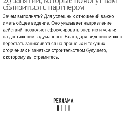
сблизиться с партнером
Зачем выполнять? Для успешных отношений важно
иметь общее видение. Оно указывает направление
действий, позволяет сфокусировать энергию и усилия
на достижении задуманного. Благодаря видению можно
перестать зацикливаться на прошлых и текущих
огорчениях и заняться строительством будущего,
к которому вы стремитесь.