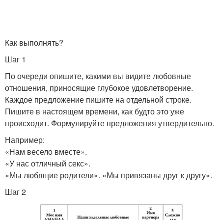
Как выполнять?
Шаг 1
По очереди опишите, какими вы видите любовные
отношения, приносящие глубокое удовлетворение.
Каждое предложение пишите на отдельной строке.
Пишите в настоящем времени, как будто это уже
происходит. Формулируйте предложения утвердительно.
Например:
«Нам весело вместе».
«У нас отличный секс».
«Мы любящие родители». «Мы привязаны друг к другу».
Шаг 2