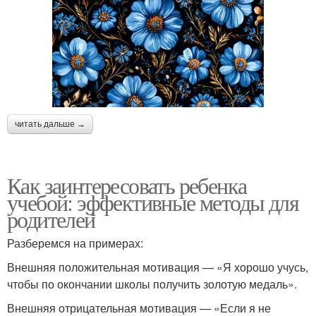
читать дальше →
Как заинтересовать ребенка
учебой: эффективные методы для
родителей
Разберемся на примерах:
Внешняя положительная мотивация — «Я хорошо учусь,
чтобы по окончании школы получить золотую медаль».
Внешняя отрицательная мотивация — «Если я не