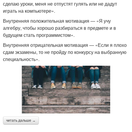
сделаю уроки, меня не отпустят гулять или не дадут
играть на компьютере».
Внутренняя положительная мотивация — «Я учу
алгебру, чтобы хорошо разбираться в предмете и в
будущем стать программистом».
Внутренняя отрицательная мотивация — «Если я плохо
сдам экзамены, то не пройду по конкурсу на выбранную
специальность».
читать дальше →