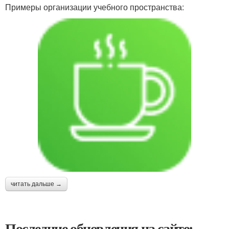
Примеры организации учебного пространства:
читать дальше →
Последние обновления на сайте: