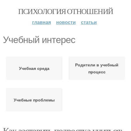
ПСИХОЛОГИЯ ОТНОШЕНИЙ
главная
новости
статьи
Учебный интерес
Родители в учебный
Учебная среда
процесс
Учебные проблемы
Как заставить подростка учиться: