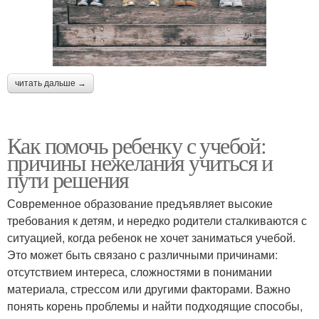
читать дальше →
Как помочь ребенку с учебой:
причины нежелания учиться и
пути решения
Современное образование предъявляет высокие
требования к детям, и нередко родители сталкиваются с
ситуацией, когда ребенок не хочет заниматься учебой.
Это может быть связано с различными причинами:
отсутствием интереса, сложностями в понимании
материала, стрессом или другими факторами. Важно
понять корень проблемы и найти подходящие способы,