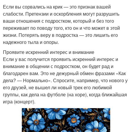
Если вы сорвались на крик — это признак вашей
слабости. Претензии и оскорбления могут разрушить
ваши отношения с подростком, который и без того
переживает по поводу того, кто он и что может в этой
жизни. Потерять веру в подростка — это лишить его
надежного тыла и опоры.
Проявите искренний интерес и внимание
Если у вас получится проявить искренний интерес и
внимание в общении с подростком, он будет рад и
благодарен вам. Это не дежурный обмен фразами «Как
дела? — Нормально». Спросите, например, что нового у
его друзей, не вышел ли новый трек его любимой
группы, как дела на футболе (на хоре), когда ближайшая
игра (концерт).