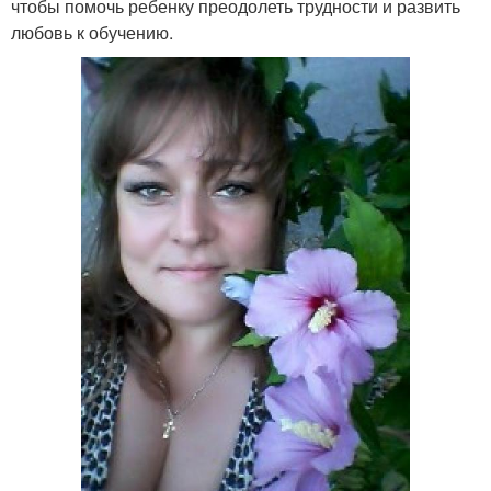
чтобы помочь ребенку преодолеть трудности и развить
любовь к обучению.