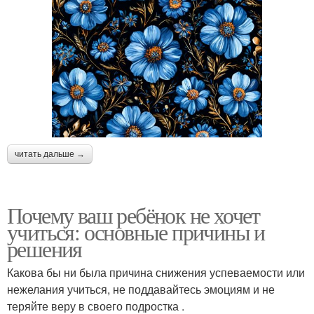
читать дальше →
Почему ваш ребёнок не хочет
учиться: основные причины и
решения
Какова бы ни была причина снижения успеваемости или
нежелания учиться, не поддавайтесь эмоциям и не
теряйте веру в своего подростка .