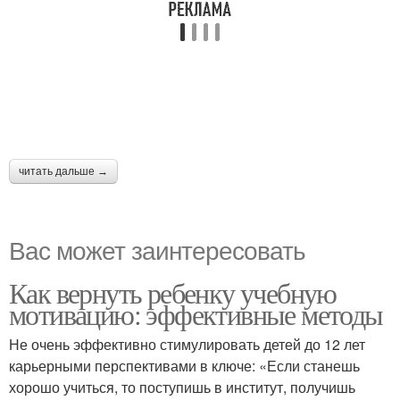
читать дальше →
Вас может заинтересовать
Как вернуть ребенку учебную
мотивацию: эффективные методы
Не очень эффективно стимулировать детей до 12 лет
карьерными перспективами в ключе: «Если станешь
хорошо учиться, то поступишь в институт, получишь