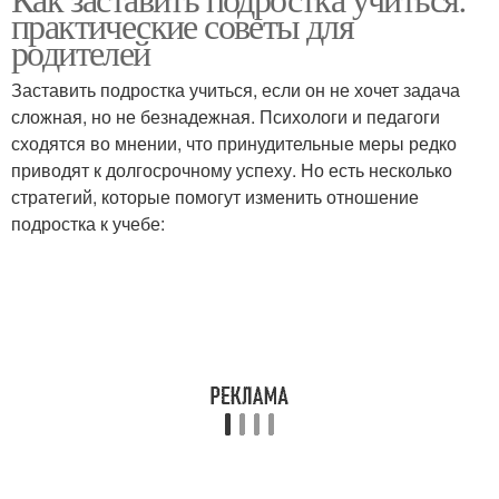
практические советы для
родителей
Заставить подростка учиться, если он не хочет задача
сложная, но не безнадежная. Психологи и педагоги
сходятся во мнении, что принудительные меры редко
приводят к долгосрочному успеху. Но есть несколько
стратегий, которые помогут изменить отношение
подростка к учебе: