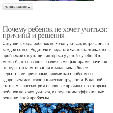
читать дальше →
Почему ребенок не хочет учиться:
причины и решения
Ситуация, когда ребенок не хочет учиться, встречается в
каждой семье. Родители и педагоги часто сталкиваются с
проблемой отсутствия интереса у детей к учебе. Это
может быть связано с различными факторами, начиная
от недостатка мотивации и заканчивая более
серьезными причинами, такими как проблемы со
здоровьем или психологические трудности. В данной
статье мы рассмотрим основные причины, по которым
ребенок не хочет учиться, и предложим эффективные
решения этой проблемы.