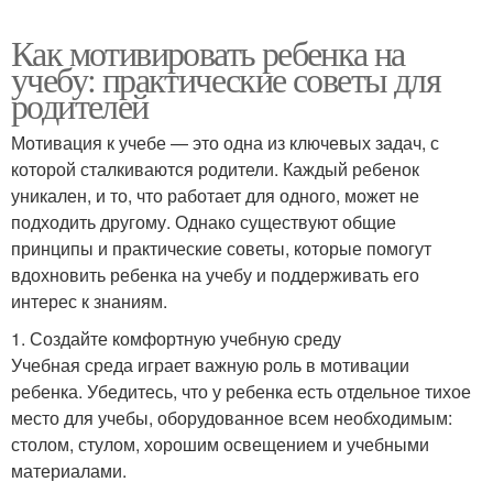
Как мотивировать ребенка на
учебу: практические советы для
родителей
Мотивация к учебе — это одна из ключевых задач, с
которой сталкиваются родители. Каждый ребенок
уникален, и то, что работает для одного, может не
подходить другому. Однако существуют общие
принципы и практические советы, которые помогут
вдохновить ребенка на учебу и поддерживать его
интерес к знаниям.
1. Создайте комфортную учебную среду
Учебная среда играет важную роль в мотивации
ребенка. Убедитесь, что у ребенка есть отдельное тихое
место для учебы, оборудованное всем необходимым:
столом, стулом, хорошим освещением и учебными
материалами.