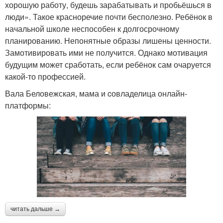
хорошую работу, будешь зарабатывать и пробьёшься в
люди». Такое красноречие почти бесполезно. Ребёнок в
начальной школе неспособен к долгосрочному
планированию. Непонятные образы лишены ценности.
Замотивировать ими не получится. Однако мотивация
будущим может сработать, если ребёнок сам очаруется
какой-то профессией.
Вала Беловежская, мама и cовладелица онлайн-
платформы:
читать дальше →