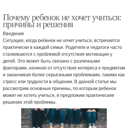
Почему ребенок не хочет учиться:
причины и решения
Введение
Ситуация, когда ребенок не хочет учиться, встречается
практически в каждой семье. Родители и педагоги часто
сталкиваются с проблемой отсутствия мотивации у
детей. Это может быть связано с различными
факторами, начиная от отсутствия интереса к предметам
и заканчивая более серьезными проблемами, такими как
стресс или трудности в общении. В данной статье мы
рассмотрим основные причины, по которым ребенок
может не хотеть учиться, и предложим практические
решения этой проблемы.