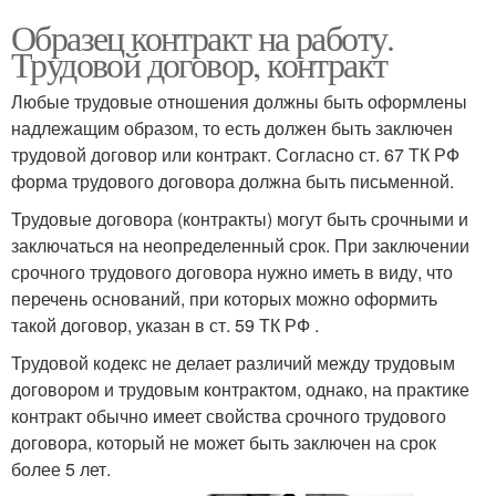
Образец контракт на работу.
Трудовой договор, контракт
Любые трудовые отношения должны быть оформлены
надлежащим образом, то есть должен быть заключен
трудовой договор или контракт. Согласно ст. 67 ТК РФ
форма трудового договора должна быть письменной.
Трудовые договора (контракты) могут быть срочными и
заключаться на неопределенный срок. При заключении
срочного трудового договора нужно иметь в виду, что
перечень оснований, при которых можно оформить
такой договор, указан в ст. 59 ТК РФ .
Трудовой кодекс не делает различий между трудовым
договором и трудовым контрактом, однако, на практике
контракт обычно имеет свойства срочного трудового
договора, который не может быть заключен на срок
более 5 лет.