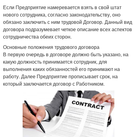
Если Предприятие намеревается взять в свой штат
нового сотрудника, согласно законодательству, оно
обязано заключить с ним трудовой Договор. Данный вид
договора подразумевает четкое описание всех аспектов
сотрудничества обеих сторон.
Основные положения трудового договора
В первую очередь в договоре должно быть указано, на
какую должность принимается сотрудник, для
выполнения каких обязанностей его принимают на
работу. Далее Предприятие прописывает срок, на
который заключается договор с Работником.