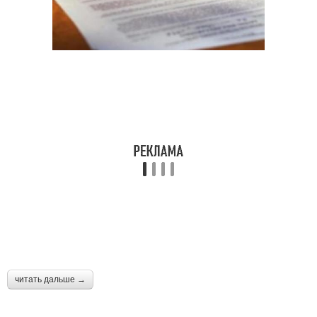
читать дальше →