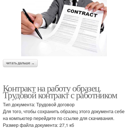
читать дальше →
Контракт на работу образец.
Трудовой контракт с работником
Тип документа: Трудовой договор
Для того, чтобы сохранить образец этого документа себе
на компьютер перейдите по ссылке для скачивания.
Размер файла документа: 27,1 кб