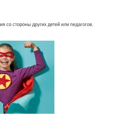
ия со стороны других детей или педагогов.