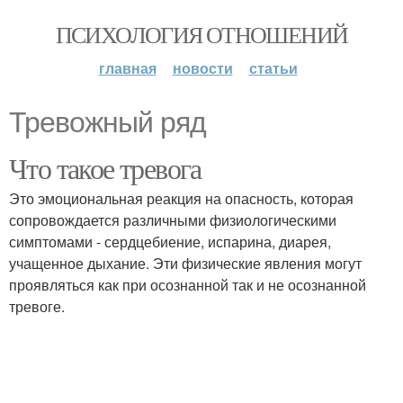
ПСИХОЛОГИЯ ОТНОШЕНИЙ
главная
новости
статьи
Тревожный ряд
Что такое тревога
Это эмоциональная реакция на опасность, которая
сопровождается различными физиологическими
симптомами - сердцебиение, испарина, диарея,
учащенное дыхание. Эти физические явления могут
проявляться как при осознанной так и не осознанной
тревоге.