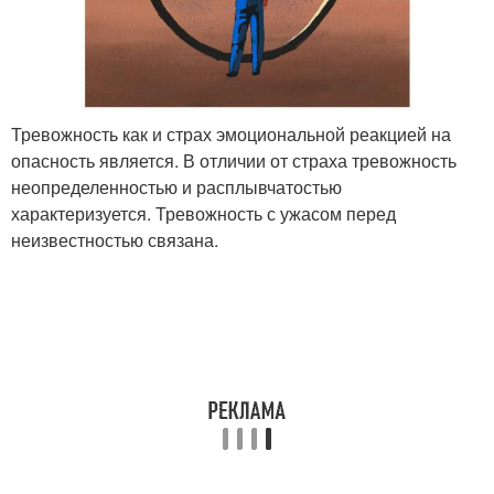
Тревожность как и страх эмоциональной реакцией на
опасность является. В отличии от страха тревожность
неопределенностью и расплывчатостью
характеризуется. Тревожность с ужасом перед
неизвестностью связана.