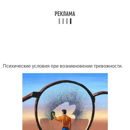
Психические условия при возникновении тревожности.