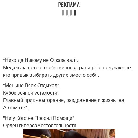
"Никогда Никому не Отказывал".
Медаль за потерю собственных границ. Её получают те,
кто привык выбирать других вместо себя.
"Меньше Всех Отдыхал".
Кубок вечной усталости.
Главный приз - выгорание, раздражение и жизнь "на
Автомате".
"Ни у Кого не Просил Помощи".
Орден гиперсамостоятельности.