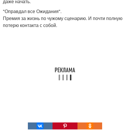
даже начать.
"Оправдал все Ожидания".
Премия за жизнь по чужому сценарию. И почти полную
потерю контакта с собой.