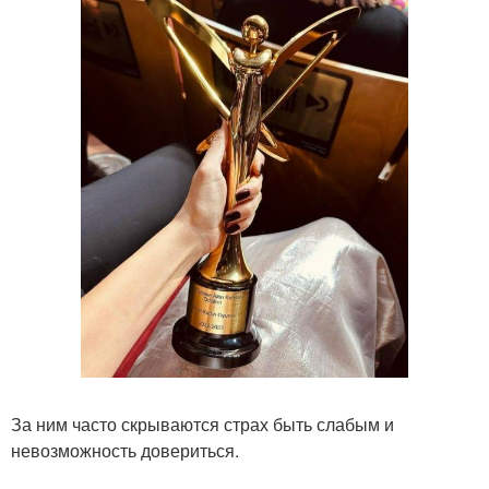
За ним часто скрываются страх быть слабым и
невозможность довериться.