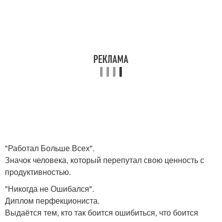
"Работал Больше Всех".
Значок человека, который перепутал свою ценность с
продуктивностью.
"Никогда не Ошибался".
Диплом перфекциониста.
Выдаётся тем, кто так боится ошибиться, что боится