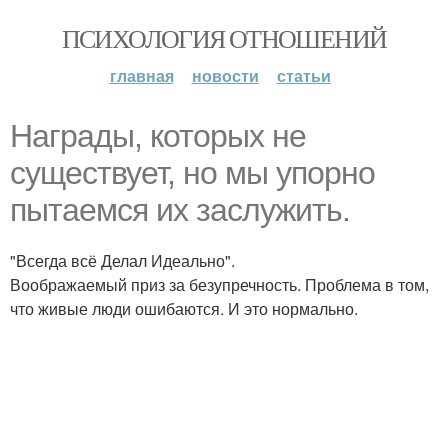
ПСИХОЛОГИЯ ОТНОШЕНИЙ
главная
новости
статьи
Награды, которых не
существует, но мы упорно
пытаемся их заслужить.
"Всегда всё Делал Идеально".
Воображаемый приз за безупречность. Проблема в том,
что живые люди ошибаются. И это нормально.