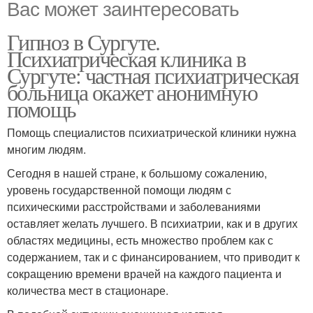
Вас может заинтересовать
Гипноз в Сургуте.
Психиатрическая клиника в
Сургуте: частная психиатрическая
больница окажет анонимную
помощь
Помощь специалистов психиатрической клиники нужна
многим людям.
Сегодня в нашей стране, к большому сожалению,
уровень государственной помощи людям с
психическими расстройствами и заболеваниями
оставляет желать лучшего. В психиатрии, как и в других
областях медицины, есть множество проблем как с
содержанием, так и с финансированием, что приводит к
сокращению времени врачей на каждого пациента и
количества мест в стационаре.