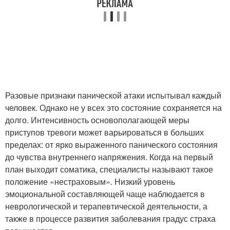
Разовые признаки панической атаки испытывал каждый
человек. Однако не у всех это состояние сохраняется на
долго. Интенсивность основополагающей меры
приступов тревоги может варьироваться в больших
пределах: от ярко выраженного панического состояния
до чувства внутреннего напряжения. Когда на первый
план выходит соматика, специалисты называют такое
положение «нестраховым». Низкий уровень
эмоциональной составляющей чаще наблюдается в
неврологической и терапевтической деятельности, а
также в процессе развития заболевания градус страха