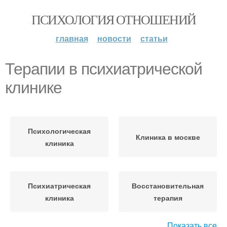
ПСИХОЛОГИЯ ОТНОШЕНИЙ
главная
новости
статьи
Терапии в психиатрической
клинике
Психологическая
Клиника в москве
клиника
Психиатрическая
Восстановительная
клиника
терапия
Показать все