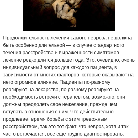
Продолжительность лечения самого невроза не должна
быть особенно длительной — в случае стандартного
течения расстройства и выраженности симптомов
лечение редко длится дольше года. Это, очевидно, очень
индивидуальный вопрос для каждого пациента, в
зависимости от многих факторов, которые оказывают на
него огромное влияние. Пациенты по-разному
реагируют на лекарства, по разному реагируют на
необходимость встречи с терапевтом, возможно, они
должны преодолеть свое нежелание, прежде чем
вступать в отношения с ним. Что действительно
продлевает время борьбы с этим тревожным
расстройством, так это тот факт, что невроз, хотя и так
часто встречается, все еще трудно диагностировать.