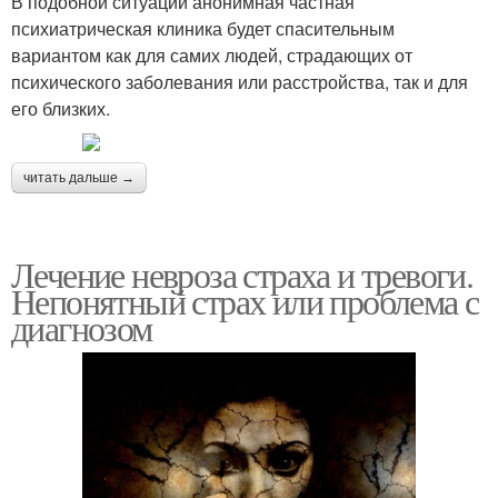
В подобной ситуации анонимная частная
психиатрическая клиника будет спасительным
вариантом как для самих людей, страдающих от
психического заболевания или расстройства, так и для
его близких.
читать дальше →
Лечение невроза страха и тревоги.
Непонятный страх или проблема с
диагнозом