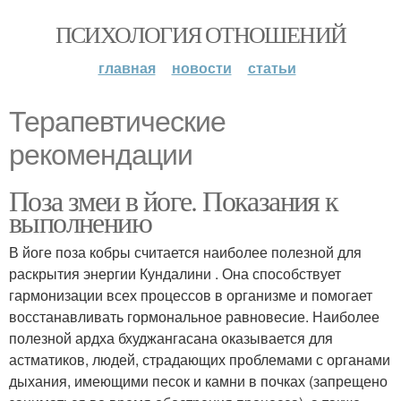
ПСИХОЛОГИЯ ОТНОШЕНИЙ
главная
новости
статьи
Терапевтические
рекомендации
Поза змеи в йоге. Показания к
выполнению
В йоге поза кобры считается наиболее полезной для
раскрытия энергии Кундалини . Она способствует
гармонизации всех процессов в организме и помогает
восстанавливать гормональное равновесие. Наиболее
полезной ардха бхуджангасана оказывается для
астматиков, людей, страдающих проблемами с органами
дыхания, имеющими песок и камни в почках (запрещено