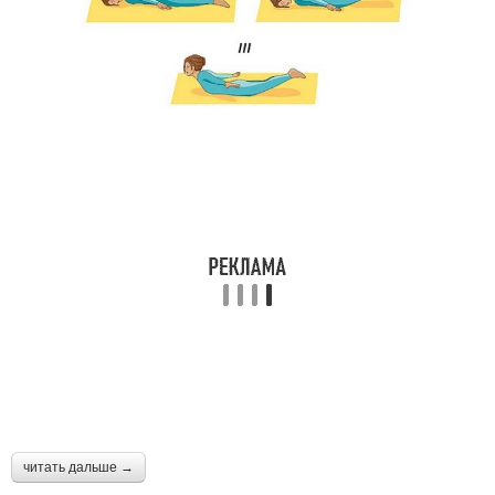
читать дальше →