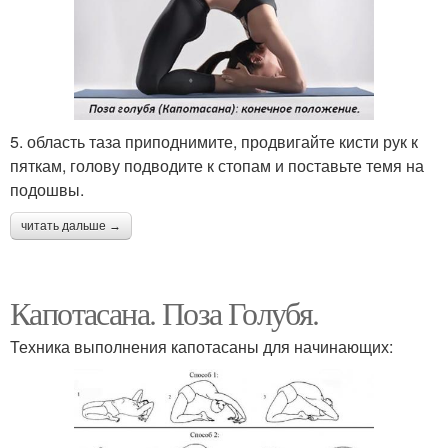
5. область таза приподнимите, продвигайте кисти рук к
пяткам, голову подводите к стопам и поставьте темя на
подошвы.
читать дальше →
Капотасана. Поза Голубя.
Техника выполнения капотасаны для начинающих: