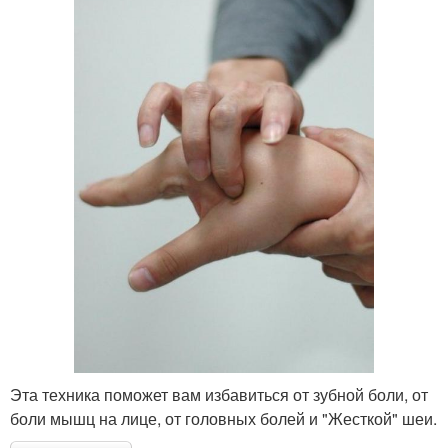
Эта техника поможет вам избавиться от зубной боли, от
боли мышц на лице, от головных болей и "Жесткой" шеи.