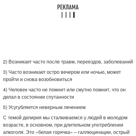
2) Возникает часто после травм, переездов, заболеваний
3) Часто возникает остро вечером или ночью, может
пройти и снова возобновиться
4) Человек часто не помнит или смутно помнит, что он
делал в состоянии спутанности
5) Усугубляется неверным лечением
С темой делирия мы сталкиваемся у людей в молодом
возрасте, в основном, при длительном употреблении
алкоголя. Это «белая горячка» – галлюцинации, острый