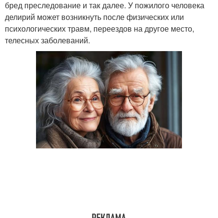
бред преследование и так далее. У пожилого человека
делирий может возникнуть после физических или
психологических травм, переездов на другое место,
телесных заболеваний.