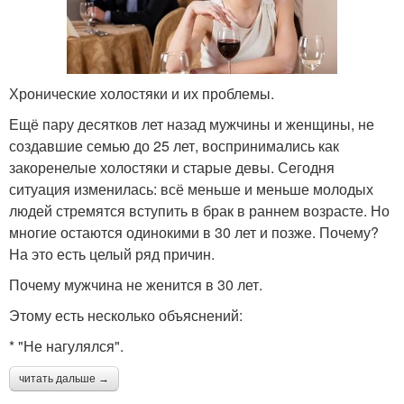
Хронические холостяки и их проблемы.
Ещё пару десятков лет назад мужчины и женщины, не
создавшие семью до 25 лет, воспринимались как
закоренелые холостяки и старые девы. Сегодня
ситуация изменилась: всё меньше и меньше молодых
людей стремятся вступить в брак в раннем возрасте. Но
многие остаются одинокими в 30 лет и позже. Почему?
На это есть целый ряд причин.
Почему мужчина не женится в 30 лет.
Этому есть несколько объяснений:
* "Не нагулялся".
читать дальше →