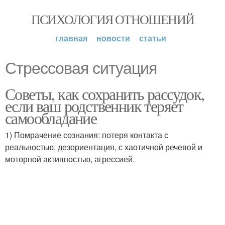
ПСИХОЛОГИЯ ОТНОШЕНИЙ
главная
новости
статьи
Стрессовая ситуация
Советы, как сохранить рассудок,
если ваш родственник теряет
самообладание
1) Помрачение сознания: потеря контакта с
реальностью, дезориентация, с хаотичной речевой и
моторной активностью, агрессией.