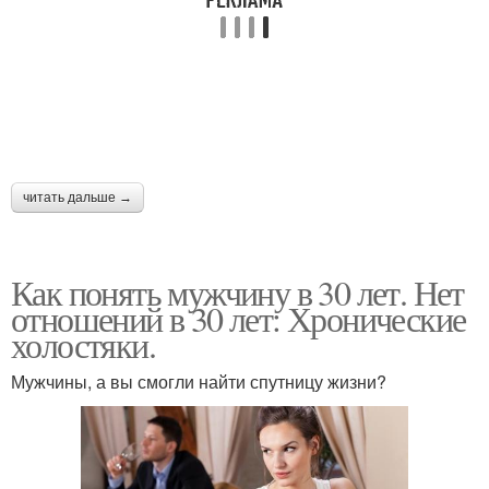
читать дальше →
Как понять мужчину в 30 лет. Нет
отношений в 30 лет: Хронические
холостяки.
Мужчины, а вы смогли найти спутницу жизни?