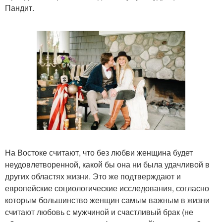
Пандит.
На Востоке считают, что без любви женщина будет
неудовлетворенной, какой бы она ни была удачливой в
других областях жизни. Это же подтверждают и
европейские социологические исследования, согласно
которым большинство женщин самым важным в жизни
считают любовь с мужчиной и счастливый брак (не