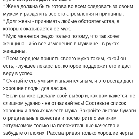
* Жена должна быть готова во всем следовать за своим
мужем и разделять все его стремления и принципы.
* Долг жены - принимать любые обстоятельства, в
которых оказывается ее муж.
* Муж меняется редко только потому, что так хочет
женщина - ибо все изменения в мужчине - в руках
женщины.
* Всем сердцем принять своего мужа таким, какой он
есть, - лучшее лекарство, которое поддержит его и даст
веру в успех.
* Считайте его умным и значительным, и это всегда даст
хорошие плоды для вас же.
* Если вы уже сделали свой выбор и, как вам кажется, не
слишком удачно - не отчаивайтесь! Составьте список
хороших и плохих качеств мужа. Закройте листом бумаги
отрицательные качества и посмотрите с великим
энтузиазмом только на положительные качества и
забудьте о плохих. Рассматривая только хорошие черты