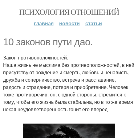
ПСИХОЛОГИЯ ОТНОШЕНИЙ
главная
новости
статьи
10 законов пути дао.
Закон противоположностей.
Наша жизнь не мыслима без противоположностей, в ней
присутствуют рождение и смерть, любовь и ненависть,
дружба и соперничество, встреча и расставание,
радость и страдание, потеря и приобретение. Человек
тоже противоречив: он, с одной стороны, стремится к
тому, чтобы его жизнь была стабильна, но в то же время
некая неудовлетворенность гонит его вперед