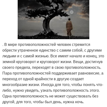
. В мире противоположностей человек стремится
обрести утраченное единство с самим собой, с другими
людьми и с самой жизнью. Все имеет начало и конец, это
земной круговорот и круговорот жизни. Вещи, достигнув
своего предела, переходят в свою противоположность.
Пара противоположностей поддерживает равновесие, а
переход от одной крайности в другую создает
многообразие жизни. Иногда для того, чтобы понять что-
либо, нужно увидеть, узнать противоположность этого.
Одна противоположность не может существовать без
другой, для того, чтобы был день, нужна ночь.