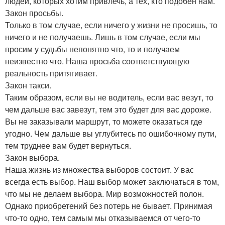
людей, которых хотим привлечь, а тех, кто подобен нам.
Закон просьбы.
Только в том случае, если ничего у жизни не просишь, то
ничего и не получаешь. Лишь в том случае, если мы
просим у судьбы непонятно что, то и получаем
неизвестно что. Наша просьба соответствующую
реальность притягивает.
Закон такси.
Таким образом, если вы не водитель, если вас везут, то
чем дальше вас завезут, тем это будет для вас дороже.
Вы не заказывали маршрут, то можете оказаться где
угодно. Чем дальше вы углубитесь по ошибочному пути,
тем труднее вам будет вернуться.
Закон выбора.
Наша жизнь из множества выборов состоит. У вас
всегда есть выбор. Наш выбор может заключаться в том,
что мы не делаем выбора. Мир возможностей полон.
Однако приобретений без потерь не бывает. Принимая
что-то одно, тем самым мы отказываемся от чего-то