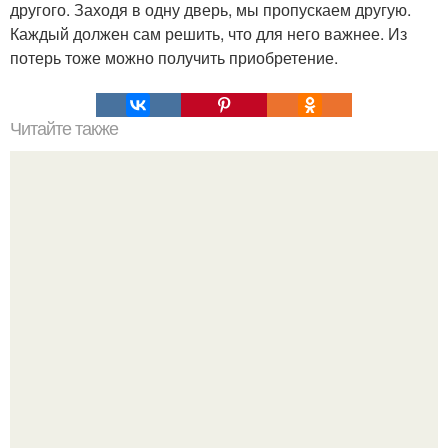
другого. Заходя в одну дверь, мы пропускаем другую.
Каждый должен сам решить, что для него важнее. Из
потерь тоже можно получить приобретение.
Читайте также
Как стать хитрой женщиной. 70 способов стать
женственнее