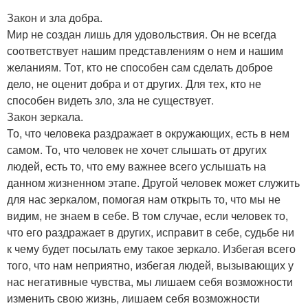
Закон и зла добра.
Мир не создан лишь для удовольствия. Он не всегда
соответствует нашим представлениям о нем и нашим
желаниям. Тот, кто не способен сам сделать доброе
дело, не оценит добра и от других. Для тех, кто не
способен видеть зло, зла не существует.
Закон зеркала.
То, что человека раздражает в окружающих, есть в нем
самом. То, что человек не хочет слышать от других
людей, есть то, что ему важнее всего услышать на
данном жизненном этапе. Другой человек может служить
для нас зеркалом, помогая нам открыть то, что мы не
видим, не знаем в себе. В том случае, если человек то,
что его раздражает в других, исправит в себе, судьбе ни
к чему будет посылать ему такое зеркало. Избегая всего
того, что нам неприятно, избегая людей, вызывающих у
нас негативные чувства, мы лишаем себя возможности
изменить свою жизнь, лишаем себя возможности