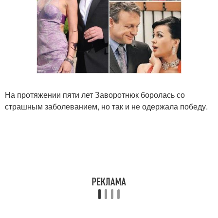
На протяжении пяти лет Заворотнюк боролась со
страшным заболеванием, но так и не одержала победу.