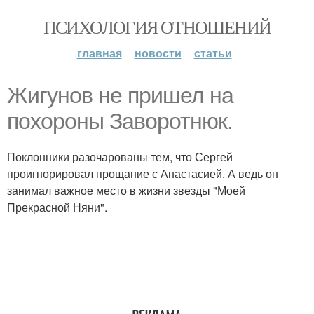
ПСИХОЛОГИЯ ОТНОШЕНИЙ
главная
новости
статьи
Жигунов не пришел на
похороны Заворотнюк.
Поклонники разочарованы тем, что Сергей
проигнорировал прощание с Анастасией. А ведь он
занимал важное место в жизни звезды "Моей
Прекрасной Няни".