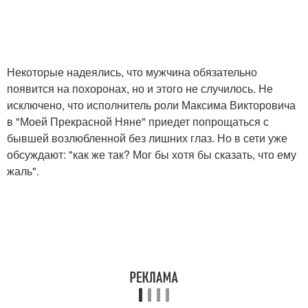
Некоторые надеялись, что мужчина обязательно
появится на похоронах, но и этого не случилось. Не
исключено, что исполнитель роли Максима Викторовича
в "Моей Прекрасной Няне" приедет попрощаться с
бывшей возлюбленной без лишних глаз. Но в сети уже
обсуждают: "как же так? Мог бы хотя бы сказать, что ему
жаль".