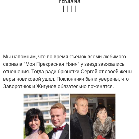
Мы напомним, что во время съемок всеми любимого
сериала "Моя Прекрасная Няня" у звезд завязались
отношения. Тогда ради брюнетки Сергей от своей жены
веры новиковой ушел. Поклонники были уверены, что
Заворотнюк и Жигунов обязательно поженятся.