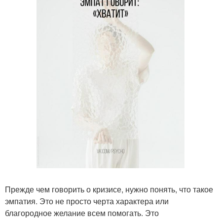
Прежде чем говорить о кризисе, нужно понять, что такое
эмпатия. Это не просто черта характера или
благородное желание всем помогать. Это