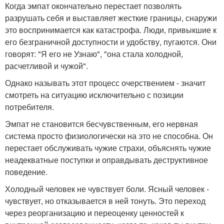
Когда эмпат окончательно перестает позволять
разрушать себя и выставляет жесткие границы, снаружи
это воспринимается как катастрофа. Люди, привыкшие к
его безграничной доступности и удобству, пугаются. Они
говорят: "Я его не Узнаю", "она стала холодной,
расчетливой и чужой".
Однако называть этот процесс очерствением - значит
смотреть на ситуацию исключительно с позиции
потребителя.
Эмпат не становится бесчувственным, его нервная
система просто физиологически на это не способна. Он
перестает обслуживать чужие страхи, объяснять чужие
неадекватные поступки и оправдывать деструктивное
поведение.
Холодный человек не чувствует боли. Ясный человек -
чувствует, но отказывается в ней тонуть. Это переход
через реорганизацию и переоценку ценностей к