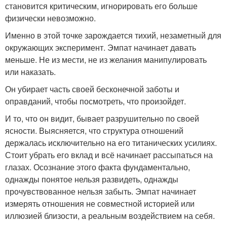
становится критическим, игнорировать его больше
физически невозможно.
Именно в этой точке зарождается тихий, незаметный для
окружающих эксперимент. Эмпат начинает давать
меньше. Не из мести, не из желания манипулировать
или наказать.
Он убирает часть своей бесконечной заботы и
оправданий, чтобы посмотреть, что произойдет.
И то, что он видит, бывает разрушительно по своей
ясности. Выясняется, что структура отношений
держалась исключительно на его титанических усилиях.
Стоит убрать его вклад и всё начинает рассыпаться на
глазах. Осознание этого факта фундаментально,
однажды понятое нельзя развидеть, однажды
прочувствованное нельзя забыть. Эмпат начинает
измерять отношения не совместной историей или
иллюзией близости, а реальным воздействием на себя.