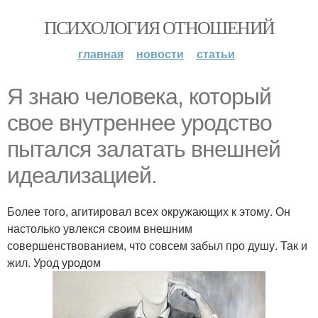
ПСИХОЛОГИЯ ОТНОШЕНИЙ
главная
новости
статьи
Я знаю человека, который
свое внутреннее уродство
пытался залатать внешней
идеализацией.
Более того, агитировал всех окружающих к этому. Он
настолько увлекся своим внешним
совершенствованием, что совсем забыл про душу. Так и
жил. Урод уродом