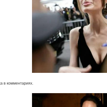
а в комментариях.