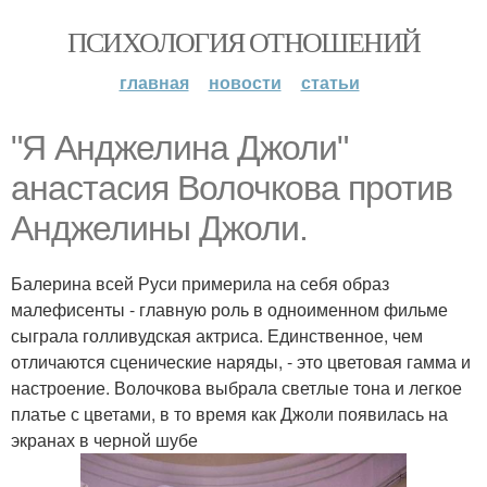
ПСИХОЛОГИЯ ОТНОШЕНИЙ
главная
новости
статьи
"Я Анджелина Джоли"
анастасия Волочкова против
Анджелины Джоли.
Балерина всей Руси примерила на себя образ
малефисенты - главную роль в одноименном фильме
сыграла голливудская актриса. Единственное, чем
отличаются сценические наряды, - это цветовая гамма и
настроение. Волочкова выбрала светлые тона и легкое
платье с цветами, в то время как Джоли появилась на
экранах в черной шубе