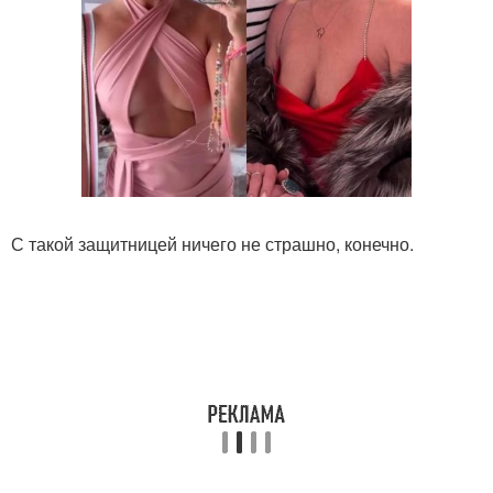
С такой защитницей ничего не страшно, конечно.