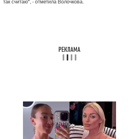
так считаю", - отметила Волочкова.