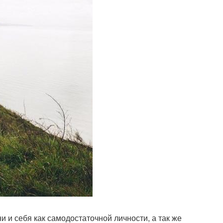
 и себя как самодостаточной личности, а так же