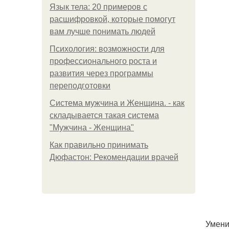
Язык тела: 20 примеров с
расшифровкой, которые помогут
вам лучше понимать людей
Психология: возможности для
профессионального роста и
развития через программы
переподготовки
Система мужчина и Женщина. - как
складывается такая система
"Мужчина - Женщина"
Как правильно принимать
Дюфастон: Рекомендации врачей
Умени