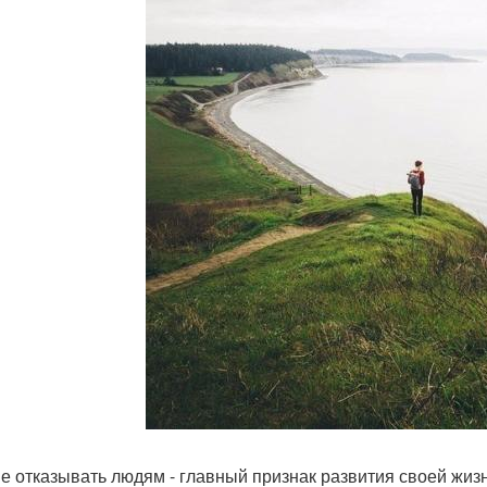
е отказывать людям - главный признак развития своей жизни