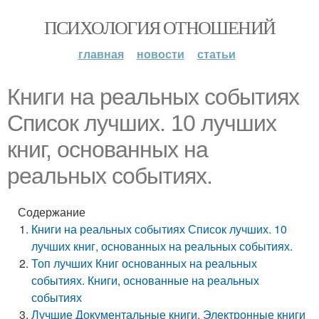
ПСИХОЛОГИЯ ОТНОШЕНИЙ
главная
новости
статьи
Книги на реальных событиях
Список лучших. 10 лучших
книг, основанных на
реальных событиях.
Содержание
Книги на реальных событиях Список лучших. 10
лучших книг, основанных на реальных событиях.
Топ лучших Книг основанных на реальных
событиях. Книги, основанные на реальных
событиях
Лучшие Документальные книги. Электронные книги