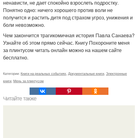
ненависти, не дает спокойно взрослеть подростку.
Понятно одно: ничего хорошего против воли не
получится и растить дитя под страхом угроз, унижения и
боли невозможно.
Чем закончится трагикомичная история Павла Санаева?
Узнайте об этом прямо сейчас. Книгу Похороните меня
за плинтусом читать онлайн можно на нашем сайте
бесплатно.
Категории:
Книги на реальных событиях
,
Документальные книги
,
Электронные
книги
,
Мень за плинтусом
Читайте также