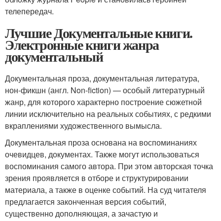
телепередач.
Лучшие Документальные книги.
Электронные книги жанра
документальный
Документальная проза, документальная литература,
нон-фикшн (англ. Non-fiction) — особый литературный
жанр, для которого характерно построение сюжетной
линии исключительно на реальных событиях, с редкими
вкраплениями художественного вымысла.
Документальная проза основана на воспоминаниях
очевидцев, документах. Также могут использоваться
воспоминания самого автора. При этом авторская точка
зрения проявляется в отборе и структурировании
материала, а также в оценке событий. На суд читателя
предлагается законченная версия событий,
существенно дополняющая, а зачастую и