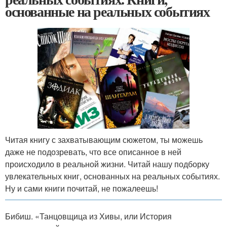
основанные на реальных событиях
Читая книгу с захватывающим сюжетом, ты можешь
даже не подозревать, что все описанное в ней
происходило в реальной жизни. Читай нашу подборку
увлекательных книг, основанных на реальных событиях.
Ну и сами книги почитай, не пожалеешь!
Бибиш. «Танцовщица из Хивы, или История