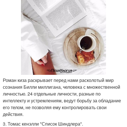
Роман киза раскрывает перед нами расколотый мир
сознания Билли миллигана, человека с множественной
личностью. 24 отдельные личности, разные по
интеллекту и устремлениям, ведут борьбу за обладание
его телом, не позволяя ему контролировать свои
действия.
3. Томас кенэлли "Список Шиндлера".