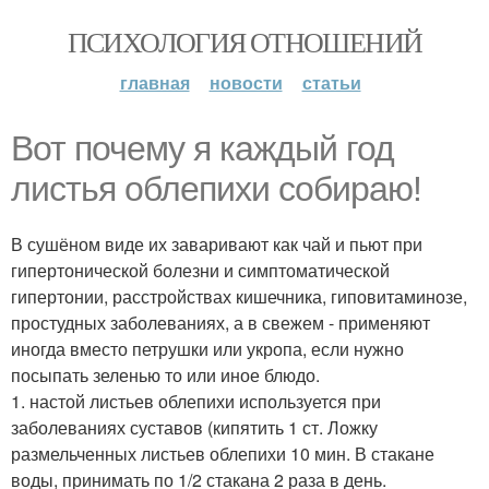
ПСИХОЛОГИЯ ОТНОШЕНИЙ
главная
новости
статьи
Вот почему я каждый год
листья облепихи собираю!
В сушёном виде их заваривают как чай и пьют при
гипертонической болезни и симптоматической
гипертонии, расстройствах кишечника, гиповитаминозе,
простудных заболеваниях, а в свежем - применяют
иногда вместо петрушки или укропа, если нужно
посыпать зеленью то или иное блюдо.
1. настой листьев облепихи используется при
заболеваниях суставов (кипятить 1 ст. Ложку
размельченных листьев облепихи 10 мин. В стакане
воды, принимать по 1/2 стакана 2 раза в день.