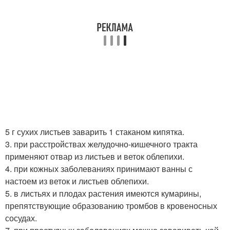
5 г сухих листьев заварить 1 стаканом кипятка.
3. при расстройствах желудочно-кишечного тракта
применяют отвар из листьев и веток облепихи.
4. при кожных заболеваниях принимают ванны с
настоем из веток и листьев облепихи.
5. в листьях и плодах растения имеются кумарины,
препятствующие образованию тромбов в кровеносных
сосудах.