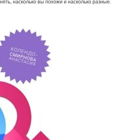
нять, насколько вы похожи и насколько разные.