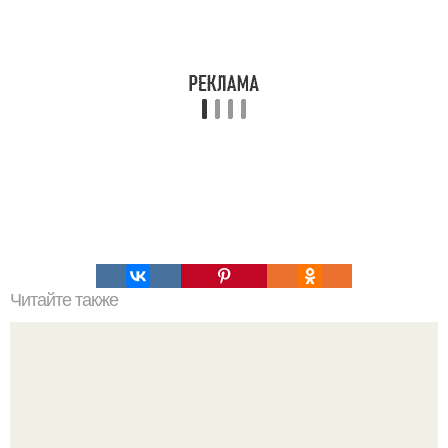
Читайте также