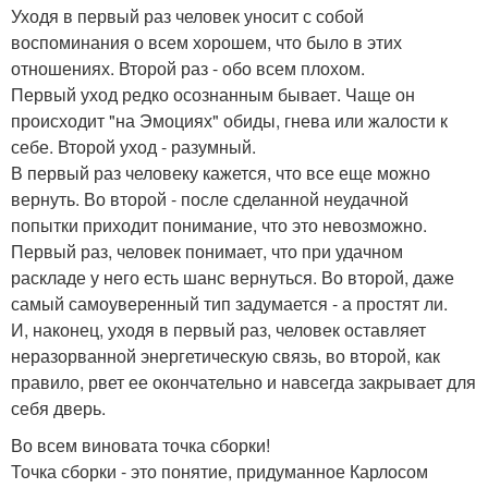
Уходя в первый раз человек уносит с собой
воспоминания о всем хорошем, что было в этих
отношениях. Второй раз - обо всем плохом.
Первый уход редко осознанным бывает. Чаще он
происходит "на Эмоциях" обиды, гнева или жалости к
себе. Второй уход - разумный.
В первый раз человеку кажется, что все еще можно
вернуть. Во второй - после сделанной неудачной
попытки приходит понимание, что это невозможно.
Первый раз, человек понимает, что при удачном
раскладе у него есть шанс вернуться. Во второй, даже
самый самоуверенный тип задумается - а простят ли.
И, наконец, уходя в первый раз, человек оставляет
неразорванной энергетическую связь, во второй, как
правило, рвет ее окончательно и навсегда закрывает для
себя дверь.
Во всем виновата точка сборки!
Точка сборки - это понятие, придуманное Карлосом