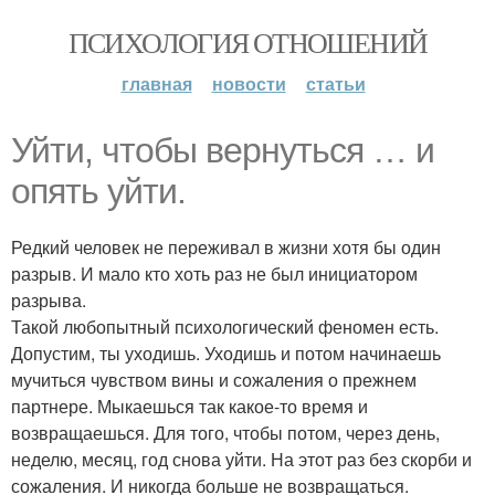
ПСИХОЛОГИЯ ОТНОШЕНИЙ
главная
новости
статьи
Уйти, чтобы вернуться … и
опять уйти.
Редкий человек не переживал в жизни хотя бы один
разрыв. И мало кто хоть раз не был инициатором
разрыва.
Такой любопытный психологический феномен есть.
Допустим, ты уходишь. Уходишь и потом начинаешь
мучиться чувством вины и сожаления о прежнем
партнере. Мыкаешься так какое-то время и
возвращаешься. Для того, чтобы потом, через день,
неделю, месяц, год снова уйти. На этот раз без скорби и
сожаления. И никогда больше не возвращаться.