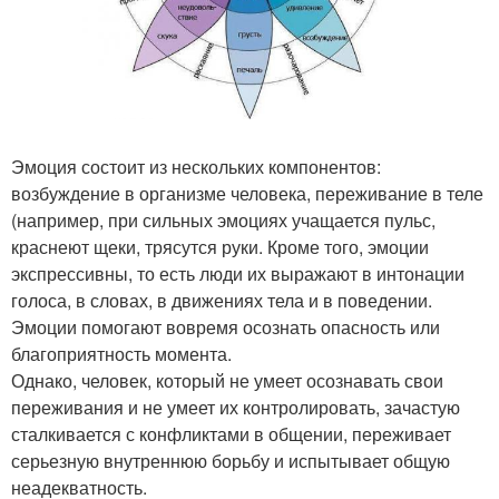
Эмоция состоит из нескольких компонентов:
возбуждение в организме человека, переживание в теле
(например, при сильных эмоциях учащается пульс,
краснеют щеки, трясутся руки. Кроме того, эмоции
экспрессивны, то есть люди их выражают в интонации
голоса, в словах, в движениях тела и в поведении.
Эмоции помогают вовремя осознать опасность или
благоприятность момента.
Однако, человек, который не умеет осознавать свои
переживания и не умеет их контролировать, зачастую
сталкивается с конфликтами в общении, переживает
серьезную внутреннюю борьбу и испытывает общую
неадекватность.