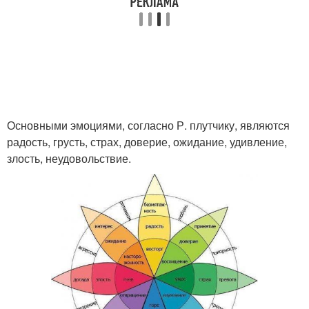
Основными эмоциями, согласно Р. плутчику, являются
радость, грусть, страх, доверие, ожидание, удивление,
злость, неудовольствие.