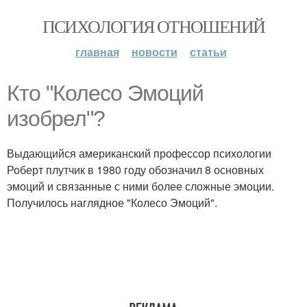
ПСИХОЛОГИЯ ОТНОШЕНИЙ
главная
новости
статьи
Кто "Колесо Эмоций
изобрел"?
Выдающийся американский профессор психологии
Роберт плутчик в 1980 году обозначил 8 основных
эмоций и связанные с ними более сложные эмоции.
Получилось наглядное "Колесо Эмоций".