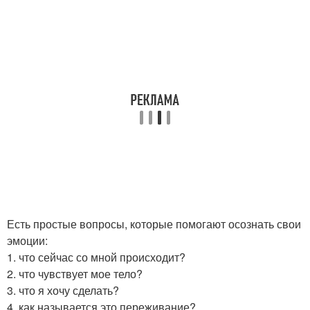
Есть простые вопросы, которые помогают осознать свои
эмоции:
1. что сейчас со мной происходит?
2. что чувствует мое тело?
3. что я хочу сделать?
4. как называется это переживание?