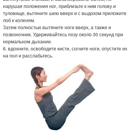
нарушая положения ног, приблизьте к ним голову и
туловище, вытяните шею вверх и с выдохом приложите
лоб к коленям.
Затем полностью вытяните ноги вверх, а также и
позвоночник. Удерживайтесь позу около 30 секунд при
нормальном дыхании.
6. вдохните, освободите кисти, согните ноги, опустите их
на пол и расслабьтесь.