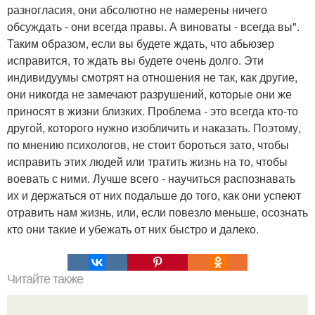
разногласия, они абсолютно не намерены ничего
обсуждать - они всегда правы. А виноваты - всегда вы".
Таким образом, если вы будете ждать, что абьюзер
исправится, то ждать вы будете очень долго. Эти
индивидуумы смотрят на отношения не так, как другие,
они никогда не замечают разрушений, которые они же
приносят в жизни близких. Проблема - это всегда кто-то
другой, которого нужно изобличить и наказать. Поэтому,
по мнению психологов, не стоит бороться зато, чтобы
исправить этих людей или тратить жизнь на то, чтобы
воевать с ними. Лучше всего - научиться распознавать
их и держаться от них подальше до того, как они успеют
отравить нам жизнь, или, если повезло меньше, осознать
кто они такие и убежать от них быстро и далеко.
Читайте также