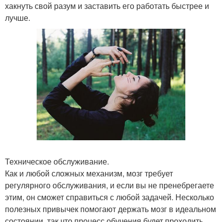
хакнуть свой разум и заставить его работать быстрее и
лучше.
Техническое обслуживание.
Как и любой сложных механизм, мозг требует
регулярного обслуживания, и если вы не пренебрегаете
этим, он сможет справиться с любой задачей. Несколько
полезных привычек помогают держать мозг в идеальном
состоянии, так что процесс обучения будет проходить