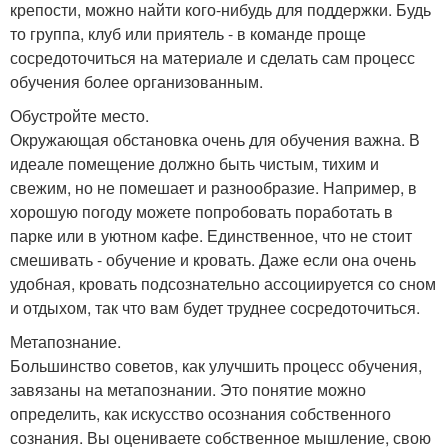
крепости, можно найти кого-нибудь для поддержки. Будь
то группа, клуб или приятель - в команде проще
сосредоточиться на материале и сделать сам процесс
обучения более организованным.
Обустройте место.
Окружающая обстановка очень для обучения важна. В
идеале помещение должно быть чистым, тихим и
свежим, но не помешает и разнообразие. Например, в
хорошую погоду можете попробовать поработать в
парке или в уютном кафе. Единственное, что не стоит
смешивать - обучение и кровать. Даже если она очень
удобная, кровать подсознательно ассоциируется со сном
и отдыхом, так что вам будет труднее сосредоточиться.
Метапознание.
Большинство советов, как улучшить процесс обучения,
завязаны на метапознании. Это понятие можно
определить, как искусство осознания собственного
сознания. Вы оцениваете собственное мышление, свою