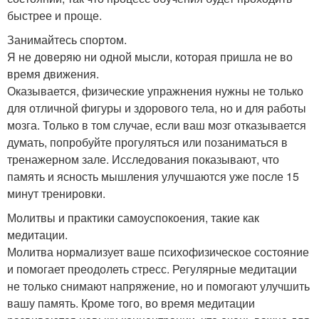
быстрее и проще.
Занимайтесь спортом.
Я не доверяю ни одной мысли, которая пришла не во
время движения.
Оказывается, физические упражнения нужны не только
для отличной фигуры и здорового тела, но и для работы
мозга. Только в том случае, если ваш мозг отказывается
думать, попробуйте прогуляться или позаниматься в
тренажерном зале. Исследования показывают, что
память и ясность мышления улучшаются уже после 15
минут тренировки.
Молитвы и практики самоуспокоения, такие как
медитации.
Молитва нормализует ваше психофизическое состояние
и помогает преодолеть стресс. Регулярные медитации
не только снимают напряжение, но и помогают улучшить
вашу память. Кроме того, во время медитации