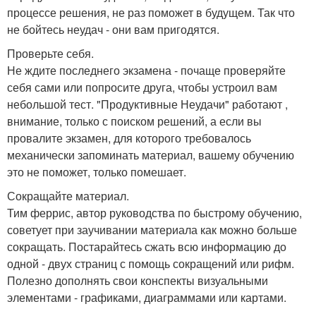
процессе решения, не раз поможет в будущем. Так что
не бойтесь неудач - они вам пригодятся.
Проверьте себя.
Не ждите последнего экзамена - почаще проверяйте
себя сами или попросите друга, чтобы устроил вам
небольшой тест. "Продуктивные Неудачи" работают ,
внимание, только с поиском решений, а если вы
провалите экзамен, для которого требовалось
механически запоминать материал, вашему обучению
это не поможет, только помешает.
Сокращайте материал.
Тим феррис, автор руководства по быстрому обучению,
советует при заучивании материала как можно больше
сокращать. Постарайтесь сжать всю информацию до
одной - двух страниц с помощь сокращений или рифм.
Полезно дополнять свои конспекты визуальными
элементами - графиками, диаграммами или картами.