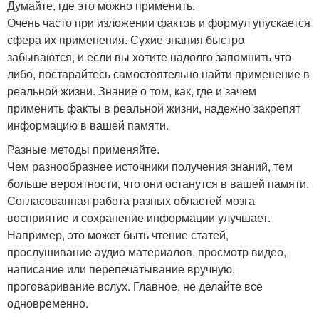
Думайте, где это можно применить.
Очень часто при изложении фактов и формул упускается
сфера их применения. Сухие знания быстро
забываются, и если вы хотите надолго запомнить что-
либо, постарайтесь самостоятельно найти применение в
реальной жизни. Знание о том, как, где и зачем
применить факты в реальной жизни, надежно закрепят
информацию в вашей памяти.
Разные методы применяйте.
Чем разнообразнее источники получения знаний, тем
больше вероятности, что они останутся в вашей памяти.
Согласованная работа разных областей мозга
восприятие и сохранение информации улучшает.
Например, это может быть чтение статей,
прослушивание аудио материалов, просмотр видео,
написание или перепечатывание вручную,
проговаривание вслух. Главное, не делайте все
одновременно.