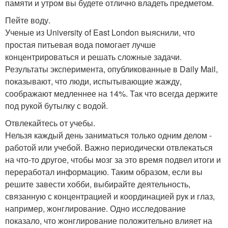
памяти и утром вы будете отлично владеть предметом.
Пейте воду.
Ученые из University of East London выяснили, что
простая питьевая вода помогает лучше
концентрироваться и решать сложные задачи.
Результаты эксперимента, опубликованные в Daily Mail,
показывают, что люди, испытывающие жажду,
соображают медленнее на 14%. Так что всегда держите
под рукой бутылку с водой.
Отвлекайтесь от учебы.
Нельзя каждый день заниматься только одним делом -
работой или учебой. Важно периодически отвлекаться
на что-то другое, чтобы мозг за это время подвел итоги и
переработал информацию. Таким образом, если вы
решите завести хобби, выбирайте деятельность,
связанную с концентрацией и координацией рук и глаз,
например, жонглирование. Одно исследование
показало, что жонглирование положительно влияет на