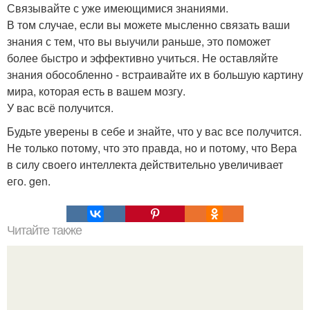
Связывайте с уже имеющимися знаниями.
В том случае, если вы можете мысленно связать ваши
знания с тем, что вы выучили раньше, это поможет
более быстро и эффективно учиться. Не оставляйте
знания обособленно - встраивайте их в большую картину
мира, которая есть в вашем мозгу.
У вас всё получится.
Будьте уверены в себе и знайте, что у вас все получится.
Не только потому, что это правда, но и потому, что Вера
в силу своего интеллекта действительно увеличивает
его. gen.
Читайте также