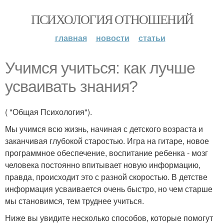
ПСИХОЛОГИЯ ОТНОШЕНИЙ
главная
новости
статьи
Учимся учиться: как лучше
усваивать знания?
( "Общая Психология").
Мы учимся всю жизнь, начиная с детского возраста и
заканчивая глубокой старостью. Игра на гитаре, новое
программное обеспечение, воспитание ребенка - мозг
человека постоянно впитывает новую информацию,
правда, происходит это с разной скоростью. В детстве
информация усваивается очень быстро, но чем старше
мы становимся, тем труднее учиться.
Ниже вы увидите несколько способов, которые помогут