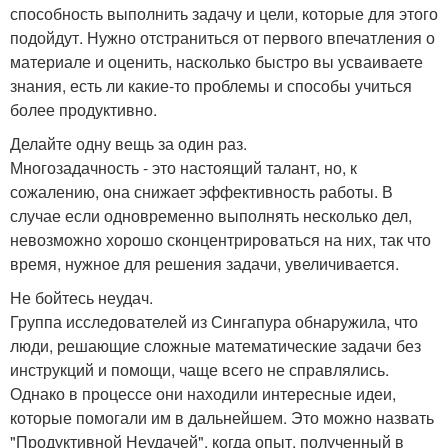
способность выполнить задачу и цели, которые для этого
подойдут. Нужно отстраниться от первого впечатления о
материале и оценить, насколько быстро вы усваиваете
знания, есть ли какие-то проблемы и способы учиться
более продуктивно.
Делайте одну вещь за один раз.
Многозадачность - это настоящий талант, но, к
сожалению, она снижает эффективность работы. В
случае если одновременно выполнять несколько дел,
невозможно хорошо сконцентрироваться на них, так что
время, нужное для решения задачи, увеличивается.
Не бойтесь неудач.
Группа исследователей из Сингапура обнаружила, что
люди, решающие сложные математические задачи без
инструкций и помощи, чаще всего не справлялись.
Однако в процессе они находили интересные идеи,
которые помогали им в дальнейшем. Это можно назвать
"Продуктивной Неудачей", когда опыт, полученный в