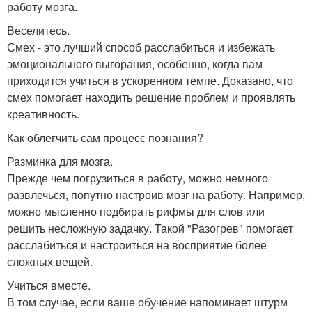
работу мозга.
Веселитесь.
Смех - это лучший способ расслабиться и избежать
эмоционального выгорания, особенно, когда вам
приходится учиться в ускоренном темпе. Доказано, что
смех помогает находить решение проблем и проявлять
креативность.
Как облегчить сам процесс познания?
Разминка для мозга.
Прежде чем погрузиться в работу, можно немного
развлечься, попутно настроив мозг на работу. Например,
можно мысленно подбирать рифмы для слов или
решить несложную задачку. Такой "Разогрев" помогает
расслабиться и настроиться на восприятие более
сложных вещей.
Учиться вместе.
В том случае, если ваше обучение напоминает штурм