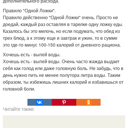
дополнительного расхода.
Правило "Одной Ложки".
Правило действенно "Одной Ложки" очень. Просто не
доедай, каждый раз оставляя в тарелке одну ложку еды.
Казалось бы это мелочь, но если подумать, что обед из
трех блюд, а к этому еще и завтрак и ужин, то в сумме
это где-то минус 100-150 калорий от дневного рациона.
Хочешь есть - выпей воды.
Хочешь есть - выпей воды. Очень часто жажда выдает
себя как голод или даже головную боль. Не забудь, что в
день нужно пить не менее полутора литра воды. Таким
образом, ты избежишь лишних калорий и избавишься от
головной боли.
Читайте также