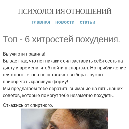
ПСИХОЛОГИЯ ОТНОШЕНИЙ
главная
новости
статьи
Топ - 6 хитростей похудения.
Выучи эти правила!
Бывает так, что нет никаких сил заставить себя сесть на
диету и времени, чтоб пойти в спортзал. Но приближение
пляжного сезона не оставляет выбора - нужно
приобретать красивую форму!
Мы предлагаем тебе обратить внимание на пять наших
советов, которые помогут тебе незаметно похудеть.
Откажись от спиртного.