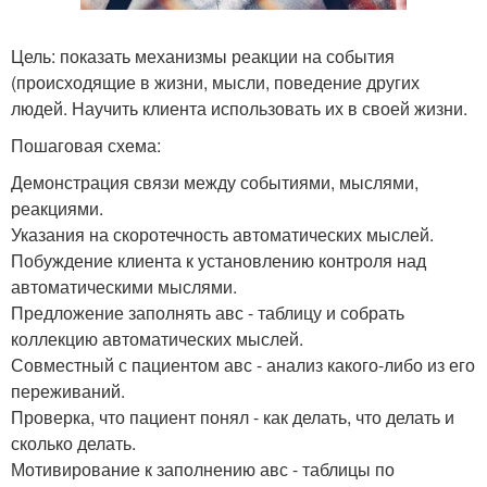
Цель: показать механизмы реакции на события
(происходящие в жизни, мысли, поведение других
людей. Научить клиента использовать их в своей жизни.
Пошаговая схема:
Демонстрация связи между событиями, мыслями,
реакциями.
Указания на скоротечность автоматических мыслей.
Побуждение клиента к установлению контроля над
автоматическими мыслями.
Предложение заполнять авс - таблицу и собрать
коллекцию автоматических мыслей.
Совместный с пациентом авс - анализ какого-либо из его
переживаний.
Проверка, что пациент понял - как делать, что делать и
сколько делать.
Мотивирование к заполнению авс - таблицы по