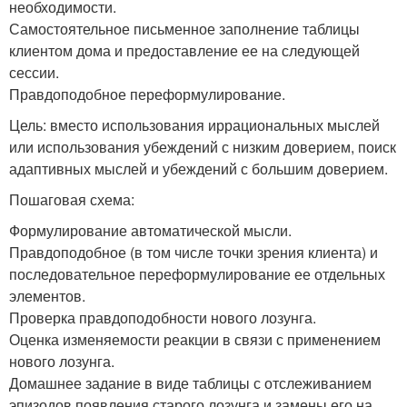
необходимости.
Самостоятельное письменное заполнение таблицы
клиентом дома и предоставление ее на следующей
сессии.
Правдоподобное переформулирование.
Цель: вместо использования иррациональных мыслей
или использования убеждений с низким доверием, поиск
адаптивных мыслей и убеждений с большим доверием.
Пошаговая схема:
Формулирование автоматической мысли.
Правдоподобное (в том числе точки зрения клиента) и
последовательное переформулирование ее отдельных
элементов.
Проверка правдоподобности нового лозунга.
Оценка изменяемости реакции в связи с применением
нового лозунга.
Домашнее задание в виде таблицы с отслеживанием
эпизодов появления старого лозунга и замены его на