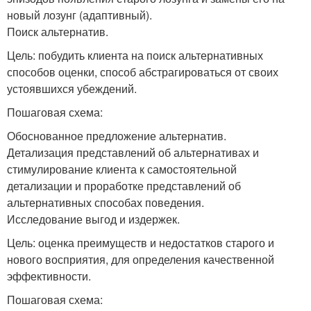
новый лозунг (адаптивный).
Поиск альтернатив.
Цель: побудить клиента на поиск альтернативных
способов оценки, способ абстрагироваться от своих
устоявшихся убеждений.
Пошаговая схема:
Обоснованное предложение альтернатив.
Детализация представлений об альтернативах и
стимулирование клиента к самостоятельной
детализации и проработке представлений об
альтернативных способах поведения.
Исследование выгод и издержек.
Цель: оценка преимуществ и недостатков старого и
нового восприятия, для определения качественной
эффективности.
Пошаговая схема: