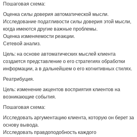
Пошаговая схема:
Оценка силы доверия автоматической мысли.
Исследование податливости силы доверия этой мысли,
когда имеются другие важные проблемы.
Оценка изменяемости реакции.
Сетевой анализ.
Цель: на основе автоматических мыслей клиента
создается представление о его стратегиях обработки
информации, а в дальнейшем о его когнитивных стилях.
Реатрибуция.
Цель: изменение акцентов восприятия клиентов на
возникающие события.
Пошаговая схема:
Исследовать аргументацию клиента, которую он берет за
основу вывода.
Исследовать правдоподобность каждого