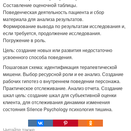
Составление оценочной таблицы.
Поведенческая деятельность пациента и сбор
материала для анализа результатов.
Формирование вывода по результатам исследования и,
если требуется, продолжение исследования.
Погружение в роль.
Цель: создание новых или развития недостаточно
усвоенного способа поведения.
Пошаговая схема: идентификация терапевтической
мишени. Выбор ресурсной роли и ее анализ. Создание
рабочих гипотез о внутреннем поведении персонажа.
Практическое отслеживание. Анализ отчета. Создание
шкал цель: создание шкал для субъективной оценки
клиента, для отслеживания динамики изменения
состояния Silence Psychology психология тишина.
Читайте также