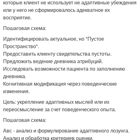
которые клиент не использует не адаптивные убеждения
или у него не сформировалось адекватное их
восприятие.
Пошаговая схема:
Идентифицировать актуальное, но "Пустое
Пространство".
Предоставить клиенту свидетельства пустоты.
Предложить ведение дневника атрибуций.
Исследовать возможности пациента по заполнению
дневника.
Когнитивная модификация через поведенческие
изменения.
Цель: укрепление адаптивных мыслей или их
переосмысление за счет поведенческого опыта.
Пошаговая схема:
Авс - анализ и формулирование адаптивного лозунга.
Анализ и обработка критериев оценки.