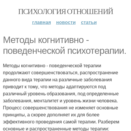
ПСИХОЛОГИЯ ОТНОШЕНИЙ
главная
новости
статьи
Методы когнитивно -
поведенческой психотерапии.
Методы когнитивно - поведенческой терапии
продолжают совершенствоваться, распространение
данного вида терапии на различные заболевания
приводит к тому, что методы адаптируются под
различный уровень образования, под определенные
заболевания, менталитет и уровень жизни человека.
Процесс совершенствования не изменяет основные
принципы, а скорее дополняет их для более
эффективного проведения самой терапии. Разберем
основные и распространенные методы терапии: