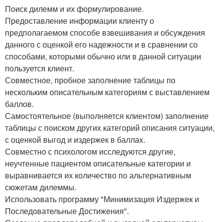
Поиск дилемм и их формулирование.
Предоставление информации клиенту о
предполагаемом способе взвешивания и обсуждения
данного с оценкой его надежности и в сравнении со
способами, которыми обычно или в данной ситуации
пользуется клиент.
Совместное, пробное заполнение таблицы по
нескольким описательным категориям с выставлением
баллов.
Самостоятельное (выполняется клиентом) заполнение
таблицы с поиском других категорий описания ситуации,
с оценкой выгод и издержек в баллах.
Совместно с психологом исследуются другие,
неучтенные пациентом описательные категории и
выравнивается их количество по альтернативным
сюжетам дилеммы.
Использовать программу "Минимизация Издержек и
Последовательные Достижения".