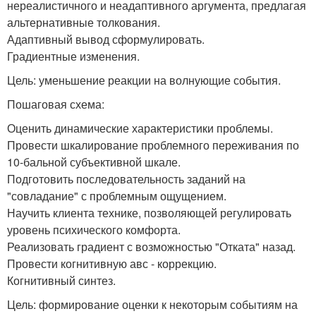
нереалистичного и неадаптивного аргумента, предлагая
альтернативные толкования.
Адаптивный вывод сформулировать.
Градиентные изменения.
Цель: уменьшение реакции на волнующие события.
Пошаговая схема:
Оценить динамические характеристики проблемы.
Провести шкалирование проблемного переживания по
10-бальной субъективной шкале.
Подготовить последовательность заданий на
"совладание" с проблемным ощущением.
Научить клиента технике, позволяющей регулировать
уровень психического комфорта.
Реализовать градиент с возможностью "Отката" назад.
Провести когнитивную авс - коррекцию.
Когнитивный синтез.
Цель: формирование оценки к некоторым событиям на