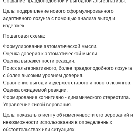
Создание правдоподобной и выгодной альтернативы.
Цель: подкрепление нового сформулированного
адаптивного лозунга с помощью анализа выгод и
издержек.
Пошаговая схема:
Формулирование автоматической мысли.
Оценка доверия к автоматической мысли.
Оценка выраженности реакции.
Поиск альтернативного, более правдоподобного лозунга
с более высоким уровнем доверия.
Сравнение выгод и издержек старого и нового лозунгов.
Оценка ожидаемой реакции.
Формирование когнитивно - динамического стереотипа.
Управление силой верования.
Цель: показать клиенту об изменчивости его верований и
невозможности использования в определенных
обстоятельствах или ситуациях.