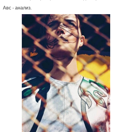
Авс - анализ.