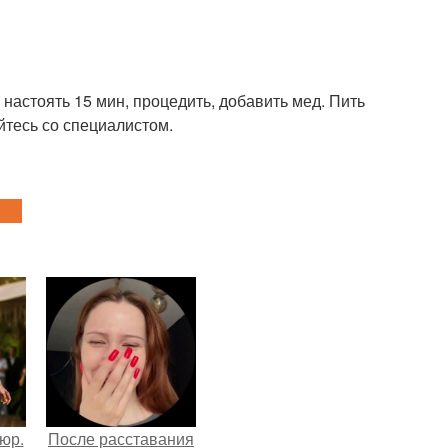
, настоять 15 мин, процедить, добавить мед. Пить
йтесь со специалистом.
тюр.
После расставания