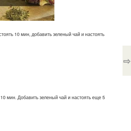
стоять 10 мин, добавить зеленый чай и настоять
⇨
 10 мин. Добавить зеленый чай и настоять еще 5