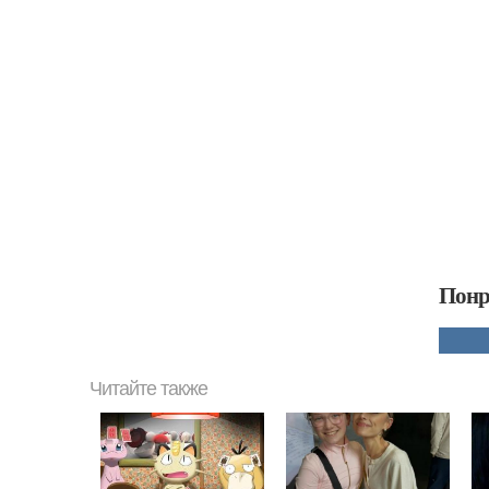
Понр
Читайте также