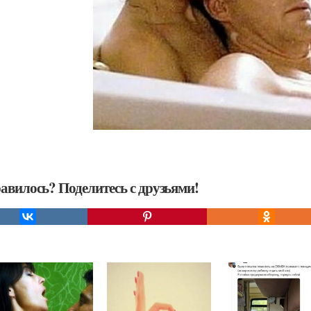
авилось? Поделитесь с друзьями!