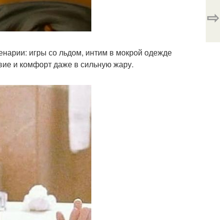
⇨
нарии: игры со льдом, интим в мокрой одежде
вие и комфорт даже в сильную жару.