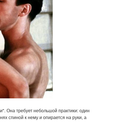
и". Она требует небольшой практики: один
нях спиной к нему и опирается на руки, а