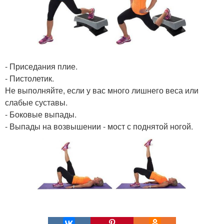
- Приседания плие.
- Пистолетик.
Не выполняйте, если у вас много лишнего веса или
слабые суставы.
- Боковые выпады.
- Выпады на возвышении - мост с поднятой ногой.