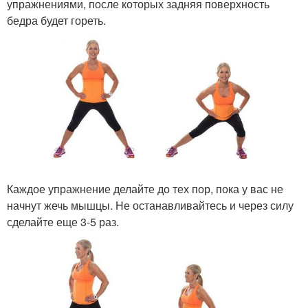
упражнениями, после которых задняя поверхность
бедра будет гореть.
Каждое упражнение делайте до тех пор, пока у вас не
начнут жечь мышцы. Не останавливайтесь и через силу
сделайте еще 3-5 раз.