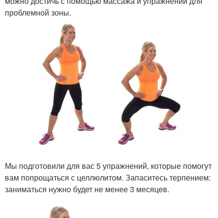
можно достичь с помощью массажа и упражнений для
проблемной зоны.
Мы подготовили для вас 5 упражнений, которые помогут
вам попрощаться с целлюлитом. Запаситесь терпением:
заниматься нужно будет не менее 3 месяцев.