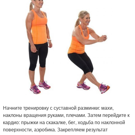
Начните тренировку с суставной разминки: махи,
наклоны вращения руками, плечами. Затем перейдите к
кардио: прыжки на скакалке, бег, ходьба по наклонной
поверхности, аэробика. Закрепляем результат