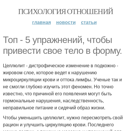
ПСИХОЛОГИЯ ОТНОШЕНИЙ
главная
новости
статьи
Топ - 5 упражнений, чтобы
привести свое тело в форму.
Целлюлит - дистрофическое изменение в подкожно -
жировом слое, которое ведет к нарушению
микроциркуляции крови и оттока лимфы. Ученые так и
не смогли глубоко изучить этот феномен. Но точно
известно, что причиной его появления могут быть
гормональные нарушения, наследственность,
неправильное питание и сидячий образ жизни.
Чтобы уменьшить целлюлит, нужно пересмотреть свой
рацион и улучшить циркуляцию крови. Последнего