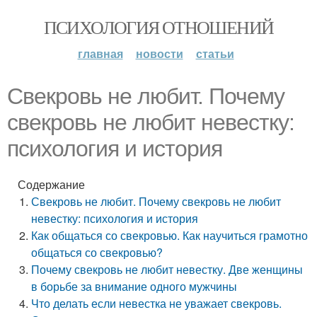
ПСИХОЛОГИЯ ОТНОШЕНИЙ
главная
новости
статьи
Свекровь не любит. Почему
свекровь не любит невестку:
психология и история
Содержание
Свекровь не любит. Почему свекровь не любит
невестку: психология и история
Как общаться со свекровью. Как научиться грамотно
общаться со свекровью?
Почему свекровь не любит невестку. Две женщины
в борьбе за внимание одного мужчины
Что делать если невестка не уважает свекровь.