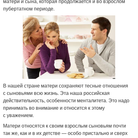
матери и сына, которая продолжается и во взрослом
пубертатном периоде.
В нашей стране матери сохраняют тесные отношения
с сыновьями всю жизнь. Эта наша российская
действительность, особенности менталитета. Это надо
принимать во внимание и относится к этому
с уважением.
Матери относятся к своим взрослым сыновьям почти
так же, как и в их детстве — особо пристально и сверх