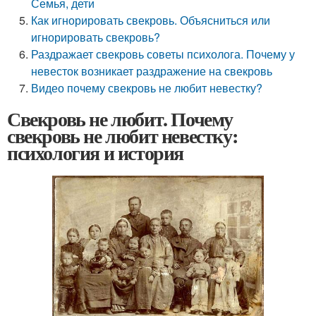
Семья, дети
Как игнорировать свекровь. Объясниться или
игнорировать свекровь?
Раздражает свекровь советы психолога. Почему у
невесток возникает раздражение на свекровь
Видео почему свекровь не любит невестку?
Свекровь не любит. Почему
свекровь не любит невестку:
психология и история