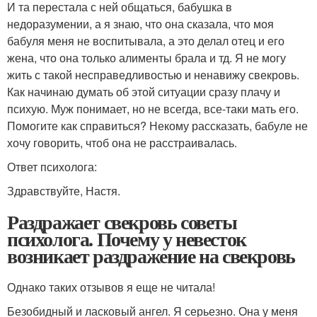
И та перестала с ней общаться, бабушка в
недоразумении, а я знаю, что она сказала, что моя
бабуля меня не воспитывала, а это делал отец и его
жена, что она только алименты брала и тд. Я не могу
жить с такой несправедливостью и ненавижу свекровь.
Как начинаю думать об этой ситуации сразу плачу и
психую. Муж понимает, но не всегда, все-таки мать его.
Помогите как справиться? Некому рассказать, бабуле не
хочу говорить, чтоб она не расстраивалась.
Ответ психолога:
Здравствуйте, Настя.
Раздражает свекровь советы
психолога. Почему у невесток
возникает раздражение на свекровь
Однако таких отзывов я еще не читала!
Безобидный и ласковый ангел. Я серьезно. Она у меня