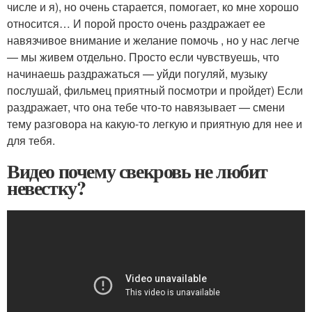
числе и я), но очень старается, помогает, ко мне хорошо
относится… И порой просто очень раздражает ее
навязчивое внимание и желание помочь , но у нас легче
— мы живем отдельно. Просто если чувствуешь, что
начинаешь раздражаться — уйди погуляй, музыку
послушай, фильмец приятный посмотри и пройдет) Если
раздражает, что она тебе что-то навязывает — смени
тему разговора на какую-то легкую и приятную для нее и
для тебя.
Видео почему свекровь не любит
невестку?