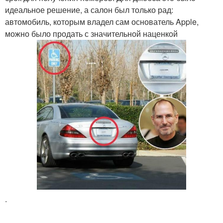
идеальное решение, а салон был только рад:
автомобиль, которым владел сам основатель Apple,
можно было продать с значительной наценкой
.