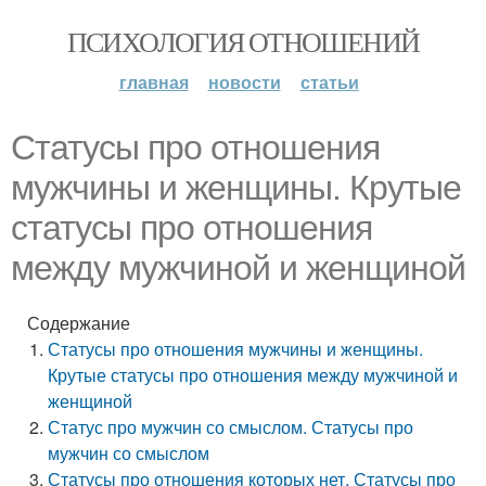
ПСИХОЛОГИЯ ОТНОШЕНИЙ
главная
новости
статьи
Статусы про отношения
мужчины и женщины. Крутые
статусы про отношения
между мужчиной и женщиной
Содержание
Статусы про отношения мужчины и женщины.
Крутые статусы про отношения между мужчиной и
женщиной
Статус про мужчин со смыслом. Статусы про
мужчин со смыслом
Статусы про отношения которых нет. Статусы про