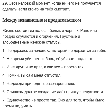
29. Этот неловкий момент, когда ничего не получается
сделать, если кто-то на тебя смотрит.
Между ненавистью и предательством
Жизнь состоит из полос – белых и черных. Рано или
поздно случаются и огорчения. Грустные и
злободневные женские статусы.
1. Не держись за человека, который не держится за тебя.
2. Не время убивает любовь, её убивает подлость.
3. И не друг, и не враг, а как все – просто так.
4. Помни, ты сам меня отпустил.
5. Надежды приводят к разочарованию.
6. Слишком долгое ожидание даёт привкус ненужности.
7. Одиночество не просто так. Оно для того, чтобы было
время подумать.