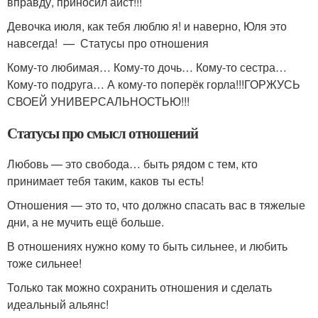
вправду, приносил аист!!!
Девочка июля, как тебя люблю я! и наверно, Юля это
навсегда! — Статусы про отношения
Кому-то любимая… Кому-то дочь… Кому-то сестра…
Кому-то подруга… А кому-то поперёк горла!!!ГОРЖУСЬ
СВОЕЙ УНИВЕРСАЛЬНОСТЬЮ!!!
Статусы про смысл отношений
Любовь — это свобода… быть рядом с тем, кто
принимает тебя таким, каков ты есть!
Отношения — это то, что должно спасать вас в тяжелые
дни, а не мучить ещё больше.
В отношениях нужно кому то быть сильнее, и любить
тоже сильнее!
Только так можно сохранить отношения и сделать
идеальный альянс!