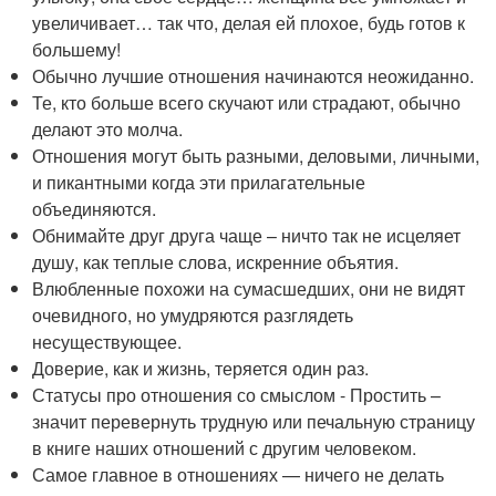
увеличивает… так что, делая ей плохое, будь готов к
большему!
Обычно лучшие отношения начинаются неожиданно.
Те, кто больше всего скучают или страдают, обычно
делают это молча.
Отношения могут быть разными, деловыми, личными,
и пикантными когда эти прилагательные
объединяются.
Обнимайте друг друга чаще – ничто так не исцеляет
душу, как теплые слова, искренние объятия.
Влюбленные похожи на сумасшедших, они не видят
очевидного, но умудряются разглядеть
несуществующее.
Доверие, как и жизнь, теряется один раз.
Статусы про отношения со смыслом - Простить –
значит перевернуть трудную или печальную страницу
в книге наших отношений с другим человеком.
Самое главное в отношениях — ничего не делать