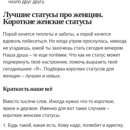
назло друг другу.
Лучшие статусы про женщин.
Короткие женские статусы
Порой хочется теплоты и заботы, а порой хочется
вдоволь побеситься. Но когда утром проснулась, никогда
не угадаешь, какой ты захочешь стать сегодня вечером.
Наша душа – те еще потёмки. Что как не статус может
подчеркнуть твоё настроение, помочь выразить твоё
сегодняшнее «Я». Подборка коротких статусов для
женщин – лучших и новых.
Краткость наше всё
Вместо тысячи слов. Иногда нужно что-то короткое,
яркое и дерзкое. Именно для вот таких случаев –
короткие женские статусы.
1. Будь такой, какая есть. Кому надо, полюбит и идиотку.