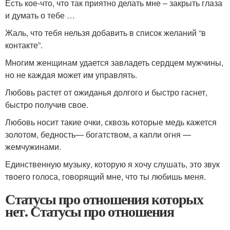
Есть кое-что, что так приятно делать мне – закрыть глаза
и думать о тебе …
Жаль, что тебя нельзя добавить в список желаний “в
контакте”.
Многим женщинам удается завладеть сердцем мужчины,
но не каждая может им управлять.
Любовь растет от ожиданья долгого и быстро гаснет,
быстро получив свое.
Любовь носит такие очки, сквозь которые медь кажется
золотом, бедность— богатством, а капли огня —
жемчужинами.
Единственную музыку, которую я хочу слушать, это звук
твоего голоса, говорящий мне, что ты любишь меня.
Статусы про отношения которых
нет. Статусы про отношения