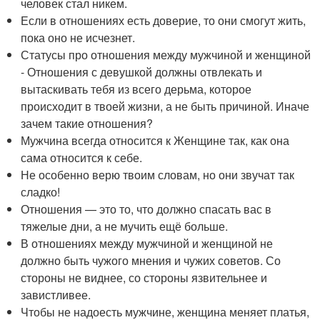
человек стал никем.
Если в отношениях есть доверие, то они смогут жить,
пока оно не исчезнет.
Статусы про отношения между мужчиной и женщиной
- Отношения с девушкой должны отвлекать и
вытаскивать тебя из всего дерьма, которое
происходит в твоей жизни, а не быть причиной. Иначе
зачем такие отношения?
Мужчина всегда относится к Женщине так, как она
сама относится к себе.
Не особенно верю твоим словам, но они звучат так
сладко!
Отношения — это то, что должно спасать вас в
тяжелые дни, а не мучить ещё больше.
В отношениях между мужчиной и женщиной не
должно быть чужого мнения и чужих советов. Со
стороны не виднее, со стороны язвительнее и
завистливее.
Чтобы не надоесть мужчине, женщина меняет платья,