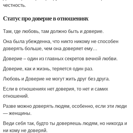
честность.
Статус про доверие в отношениях
Там, где любовь, там должно быть и доверие.
Она была убежденна, что никто никому не способен
доверять больше, чем она доверяет ему…
Доверие – один из главных секретов вечной любви.
Доверие, как и жизнь, теряется один раз.
Любовь и Доверие не могут жить друг без друга.
Если в отношениях нет доверия, то нет и самих
отношений.
Разве можно доверять людям, особенно, если эти люди
— женщины.
Веди себя так, будто ты доверяешь людям, но никогда и
ни кому не доверяй.