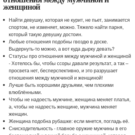
женщиной
Найти девушку, которая не курит, не пьет, занимается
спортом, не изменяет, можно. Тяжело найти парня,
который такую девушку достоин.
Любые отношения подобны гвоздю в доске.
Выдернуть-то можно, а вот куда дырку девать?
Статусы про отношения между мужчиной и женщиной
- Хотелось бы, чтобы ссоры давали результат, а так –
просвета нет, бесперспективно, и это разрушает
отношения между мужчиной и женщиной!
Лучше быть хорошими друзьями, чем плохими
влюблёнными.
Чтобы не надоесть мужчине, женщина меняет платья,
а, чтобы не надоесть женщине, мужчина меняет
женщин.
Женщина подобна рубашке: если мнется, погладь её.
Снисходительность - главное оружие мужчины в его