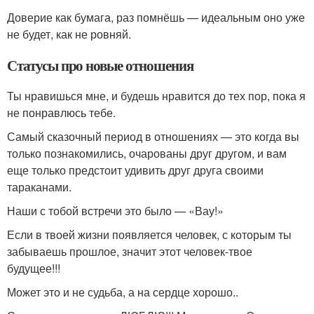
Доверие как бумага, раз помнёшь — идеальным оно уже
не будет, как не ровняй.
Статусы про новые отношения
Ты нравишься мне, и будешь нравится до тех пор, пока я
не понравлюсь тебе.
Самый сказочный период в отношениях — это когда вы
только познакомились, очарованы друг другом, и вам
еще только предстоит удивить друг друга своими
тараканами.
Наши с тобой встречи это было — «Вау!»
Если в твоей жизни появляется человек, с которым ты
забываешь прошлое, значит этот человек-твое
будущее!!!
Может это и не судьба, а на сердце хорошо..