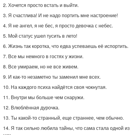
2. Хочется просто встать и выйти.
3. Я счастлива! И не надо портить мне настроение!
4. Я не ангел, я не бес, я просто девочка с небес.
5. Мой статус ушел тусить в лето!
6. Жизнь так коротка, что едва успеваешь её испортить.
7. Все мы немного в гостях у жизни.
8. Все умираем, но не все живем.
9. И как-то незаметно ты заменил мне всех.
10. На каждого психа найдётся своя чокнутая.
11. Внутри мы больше чем снаружи.
12. Влюблённая дурочка.
13. Ты какой-то странный, еще страннее, чем обычно.
14. Я так сильно любила тайны, что сама стала одной из