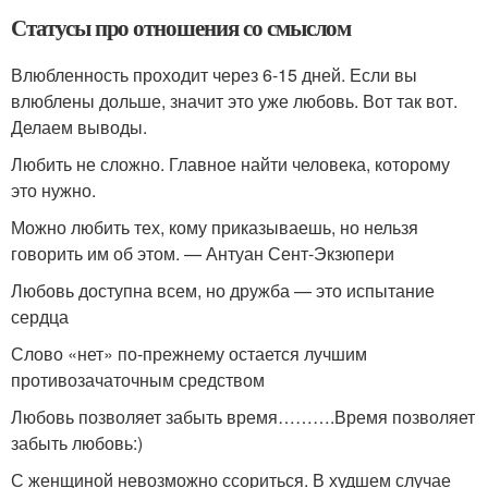
Статусы про отношения со смыслом
Влюбленность проходит через 6-15 дней. Если вы
влюблены дольше, значит это уже любовь. Вот так вот.
Делаем выводы.
Любить не сложно. Главное найти человека, которому
это нужно.
Можно любить тех, кому приказываешь, но нельзя
говорить им об этом. — Антуан Сент-Экзюпери
Любовь доступна всем, но дружба — это испытание
сердца
Слово «нет» по-прежнему остается лучшим
противозачаточным средством
Любовь позволяет забыть время……….Время позволяет
забыть любовь:)
С женщиной невозможно ссориться. В худшем случае