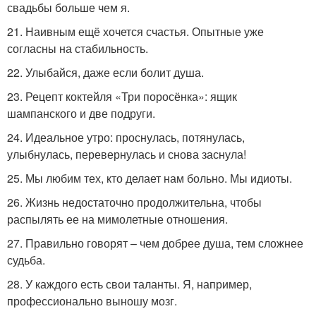
свадьбы больше чем я.
21. Наивным ещё хочется счастья. Опытные уже
согласны на стабильность.
22. Улыбайся, даже если болит душа.
23. Рецепт коктейля «Три поросёнка»: ящик
шампанского и две подруги.
24. Идеальное утро: проснулась, потянулась,
улыбнулась, перевернулась и снова заснула!
25. Мы любим тех, кто делает нам больно. Мы идиоты.
26. Жизнь недостаточно продолжительна, чтобы
распылять ее на мимолетные отношения.
27. Правильно говорят – чем добрее душа, тем сложнее
судьба.
28. У каждого есть свои таланты. Я, например,
профессионально выношу мозг.