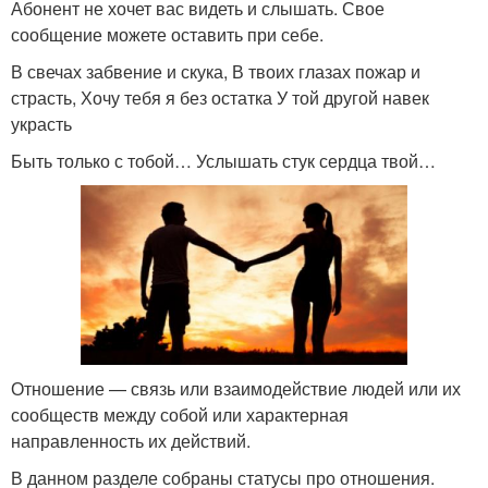
Абонент не хочет вас видеть и слышать. Свое
сообщение можете оставить при себе.
В свечах забвение и скука, В твоих глазах пожар и
страсть, Хочу тебя я без остатка У той другой навек
украсть
Быть только с тобой… Услышать стук сердца твой…
Отношение — связь или взаимодействие людей или их
сообществ между собой или характерная
направленность их действий.
В данном разделе собраны статусы про отношения.