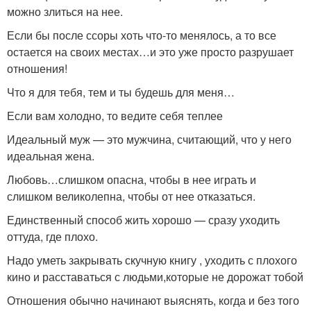
можно злиться на нее.
Если бы после ссоры хоть что-то менялось, а то все
остается на своих местах…и это уже просто разрушает
отношения!
Что я для тебя, тем и ты будешь для меня…
Если вам холодно, то ведите себя теплее
Идеальный муж — это мужчина, считающий, что у него
идеальная жена.
Любовь…слишком опасна, чтобы в нее играть и
слишком великолепна, чтобы от нее отказаться.
Единственный способ жить хорошо — сразу уходить
оттуда, где плохо.
Надо уметь закрывать скучную книгу , уходить с плохого
кино и расставаться с людьми,которые не дорожат тобой
Отношения обычно начинают выяснять, когда и без того