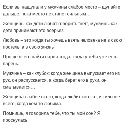
Если вы нащупали у мужчины слабое место – щупайте
дальше, пока место не станет сильным…
Женщины как дети любят говорить “нет”, мужчины как
дети принимают это всерьез.
Любовь – это когда ты хочешь взять человека не в свою
постель, а в свою жизнь
Проще всего найти парня тогда, когда у тебя уже есть
парень.
Мужчина – как клубок: когда женщина выпускает его из
рук, он распускается, а когда берет его в руки, он
сматывается…
Женщина слабее всего, когда любит кого-то, и сильнее
всего, когда кем-то любима.
Помнишь, я говорила тебе, что ты мой сон? Я
проснулась.