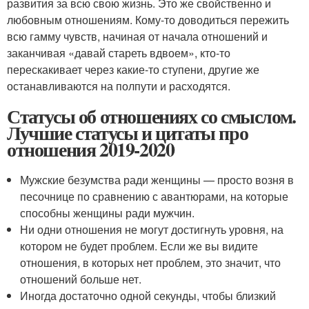
развития за всю свою жизнь. Это же свойственно и
любовным отношениям. Кому-то доводиться пережить
всю гамму чувств, начиная от начала отношений и
заканчивая «давай стареть вдвоем», кто-то
перескакивает через какие-то ступени, другие же
останавливаются на полпути и расходятся.
Статусы об отношениях со смыслом.
Лучшие статусы и цитаты про
отношения 2019-2020
Мужские безумства ради женщины — просто возня в
песочнице по сравнению с авантюрами, на которые
способны женщины ради мужчин.
Ни одни отношения не могут достигнуть уровня, на
котором не будет проблем. Если же вы видите
отношения, в которых нет проблем, это значит, что
отношений больше нет.
Иногда достаточно одной секунды, чтобы близкий