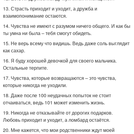
13. Страсть приходит и уходит, а дружба и
взаимопонимание остаются.
14. Чувства не имеют с разумом ничего общего. И как бы
ты умна ни была – тебя смогут обидеть.
15. Не верь всему что видишь. Ведь даже соль выглядит
как сахар.
16. Я буду хорошей девочкой для своего мальчика.
Остальные терпите.
17. Чувства, которые возвращаются – это чувства,
которые никогда не уходили.
18. Даже после 100 неудачных попыток не стоит
отчаиваться, ведь 101 может изменить жизнь.
19. Никогда не отказывайте от дорогих подарков.
Любовь приходит и уходит, а ломбард остаётся.
20. Мне кажется, что мои родственники ждут моей