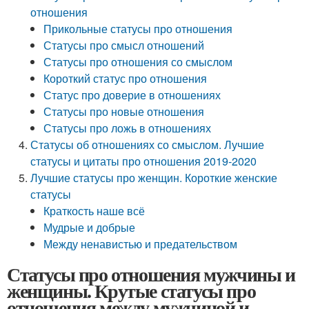
отношения
Прикольные статусы про отношения
Статусы про смысл отношений
Статусы про отношения со смыслом
Короткий статус про отношения
Статус про доверие в отношениях
Статусы про новые отношения
Статусы про ложь в отношениях
Статусы об отношениях со смыслом. Лучшие
статусы и цитаты про отношения 2019-2020
Лучшие статусы про женщин. Короткие женские
статусы
Краткость наше всё
Мудрые и добрые
Между ненавистью и предательством
Статусы про отношения мужчины и
женщины. Крутые статусы про
отношения между мужчиной и