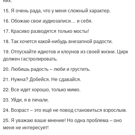
них.
15. Я очень рада, что у меня сложный характер.
16. Обожаю свои аудиозаписи… и себя.
17. Красиво разводятся только мосты!
18. Так хочется какой-нибудь внезапной радости.
19. Отпускайте идиотов и клоунов из своей жизни. Цирк
должен гастролировать.
20. Любишь радость – люби и грустить.
21. Нужна? Добейся. Не сдавайся.
22. Все идет хорошо, только мимо.
23. Уйди, я в печали.
24. Возраст – это ещё не повод становиться взрослым.
25. Я уважаю ваше мнение! Но одна проблема – оно
меня не интересует!