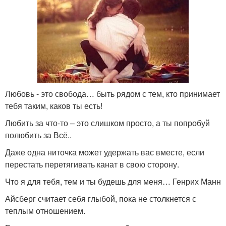
Любовь - это свобода… быть рядом с тем, кто принимает
тебя таким, каков ты есть!
Любить за что-то – это слишком просто, а ты попробуй
полюбить за Всё..
Даже одна ниточка может удержать вас вместе, если
перестать перетягивать канат в свою сторону.
Что я для тебя, тем и ты будешь для меня… Генрих Манн
Айсберг считает себя глыбой, пока не столкнется с
теплым отношением.