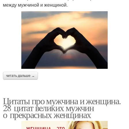
между мужчиной и женщиной.
читать дальше →
Цитаты про мужчина и женщина.
28 цитат великих мужчин
о прекрасных женщинах