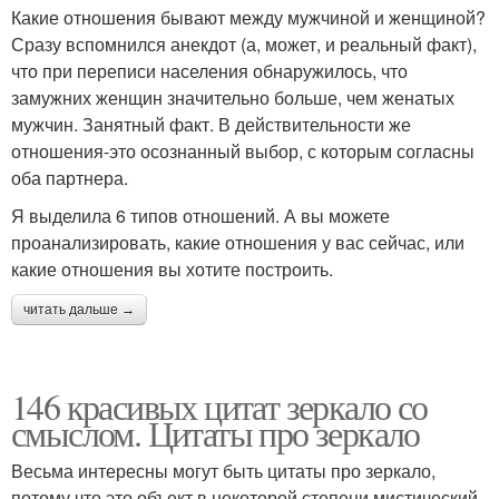
Какие отношения бывают между мужчиной и женщиной?
Сразу вспомнился анекдот (а, может, и реальный факт),
что при переписи населения обнаружилось, что
замужних женщин значительно больше, чем женатых
мужчин. Занятный факт. В действительности же
отношения-это осознанный выбор, с которым согласны
оба партнера.
Я выделила 6 типов отношений. А вы можете
проанализировать, какие отношения у вас сейчас, или
какие отношения вы хотите построить.
читать дальше →
146 красивых цитат зеркало со
смыслом. Цитаты про зеркало
Весьма интересны могут быть цитаты про зеркало,
потому что это объект в некоторой степени мистический