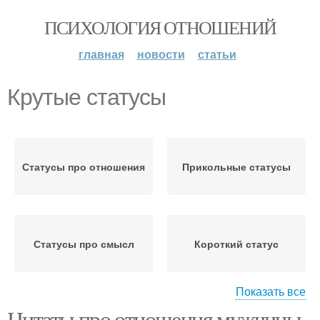
ПСИХОЛОГИЯ ОТНОШЕНИЙ
главная
новости
статьи
Крутые статусы
Статусы про отношения
Прикольные статусы
Статусы про смысл
Короткий статус
Показать все
Цитаты про отношения мужчины