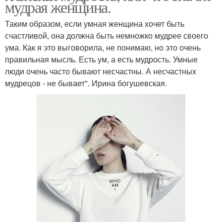
мудрая женщина.
Таким образом, если умная женщина хочет быть
счастливой, она должна быть немножко мудрее своего
ума. Как я это выговорила, не понимаю, но это очень
правильная мысль. Есть ум, а есть мудрость. Умные
люди очень часто бывают несчастны. А несчастных
мудрецов - не бывает". Ирина богушевская.