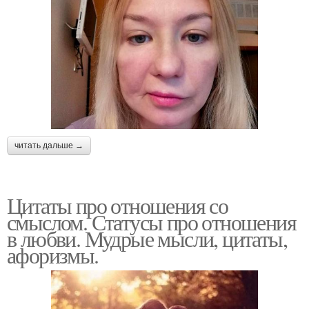
читать дальше →
Цитаты про отношения со
смыслом. Статусы про отношения
в любви. Мудрые мысли, цитаты,
афоризмы.