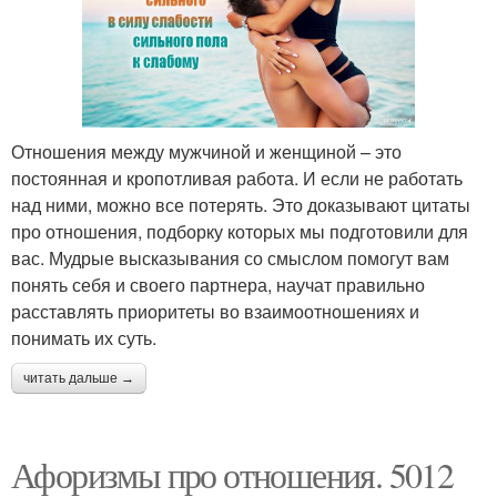
Отношения между мужчиной и женщиной – это
постоянная и кропотливая работа. И если не работать
над ними, можно все потерять. Это доказывают цитаты
про отношения, подборку которых мы подготовили для
вас. Мудрые высказывания со смыслом помогут вам
понять себя и своего партнера, научат правильно
расставлять приоритеты во взаимоотношениях и
понимать их суть.
читать дальше →
Афоризмы про отношения. 5012