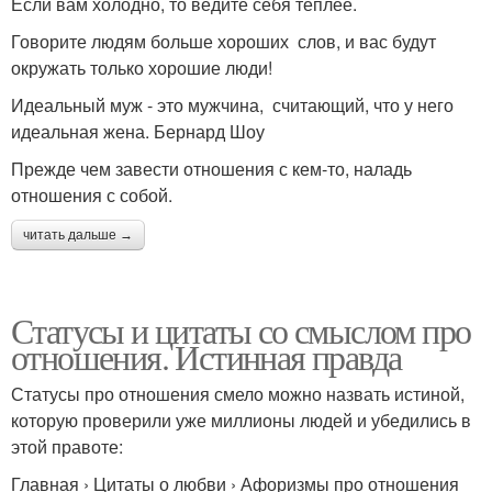
Если вам холодно, то ведите себя теплее.
Говорите людям больше хороших слов, и вас будут
окружать только хорошие люди!
Идеальный муж - это мужчина, считающий, что у него
идеальная жена. Бернард Шоу
Прежде чем завести отношения с кем-то, наладь
отношения с собой.
читать дальше →
Статусы и цитаты со смыслом про
отношения. Истинная правда
Статусы про отношения смело можно назвать истиной,
которую проверили уже миллионы людей и убедились в
этой правоте:
Главная › Цитаты о любви › Афоризмы про отношения