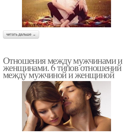
читать дальше →
Отношения между мужчинами и
женщинами. 6 типов отношений
между мужчиной и женщиной