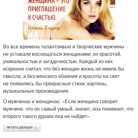
Во все времена талантливые и творческие мужчины
не уставали восхищаться женщинами, их красотой,
уникальностью и загадочностью. Каждый из них
искренне считал, что без женщин жизнь не имела бы
смысла, а без женского обаяния и красоты на свет
не появились бы прекрасные стихи, картины,
музыкальные произведения.
О мужчинах и женщинах. «Если женщина говорит
мужчине, что он самый умный, значит, она понимает, что
второго такого дурака она не найдет».
читать дальше →