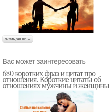
читать дальше →
Вас может заинтересовать
680 коротких фраз и цитат про
отношения. Короткие цитаты об
отношениях мужчины и женщины