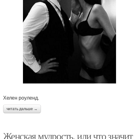
Хелен роуленд.
читать дальше →
Женская мудрость, или что значит