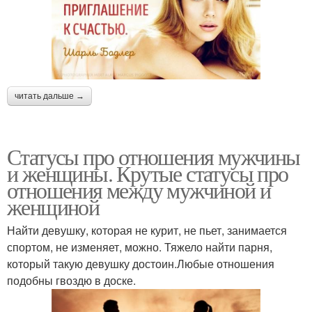
читать дальше →
Статусы про отношения мужчины
и женщины. Крутые статусы про
отношения между мужчиной и
женщиной
Найти девушку, которая не курит, не пьет, занимается
спортом, не изменяет, можно. Тяжело найти парня,
который такую девушку достоин.Любые отношения
подобны гвоздю в доске.