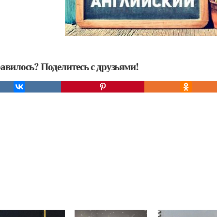
авилось? Поделитесь с друзьями!