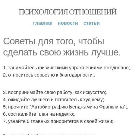
ПСИХОЛОГИЯ ОТНОШЕНИЙ
главная
новости
статьи
Советы для того, чтобы
сделать свою жизнь лучше.
1. занимайтесь физическими упражнениями ежедневно;.
2. относитесь серьезно к благодарности;.
3. воспринимайте свою работу, как искусство;.
4. ожидайте лучшего и готовьтесь к худшему;.
5. прочтите "Автобиографию Бенджамина Франклина";.
6. составляйте план на неделю;.
7. узнайте 5 главных приоритетов в своей жизни;.