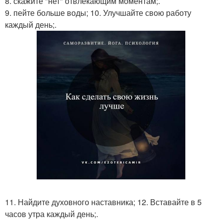
8. скажите "нет" отвлекающим моментам;.
9. пейте больше воды; 10. Улучшайте свою работу
каждый день;.
11. Найдите духовного наставника; 12. Вставайте в 5
часов утра каждый день;.