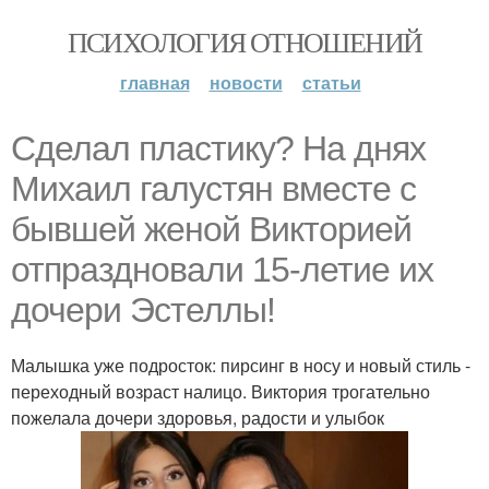
ПСИХОЛОГИЯ ОТНОШЕНИЙ
главная
новости
статьи
Сделал пластику? На днях
Михаил галустян вместе с
бывшей женой Викторией
отпраздновали 15-летие их
дочери Эстеллы!
Малышка уже подросток: пирсинг в носу и новый стиль -
переходный возраст налицо. Виктория трогательно
пожелала дочери здоровья, радости и улыбок