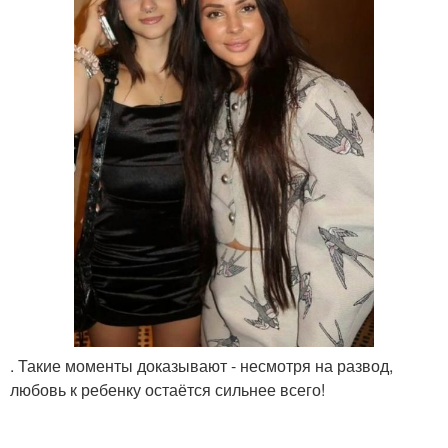
. Такие моменты доказывают - несмотря на развод,
любовь к ребенку остаётся сильнее всего!