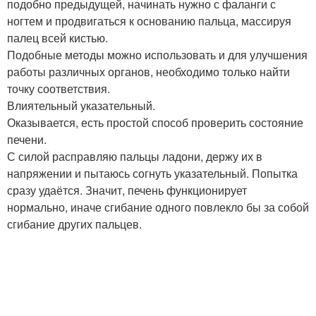
подобно предыдущей, начинать нужно с фаланги с
ногтем и продвигаться к основанию пальца, массируя
палец всей кистью.
Подобные методы можно использовать и для улучшения
работы различных органов, необходимо только найти
точку соответствия.
Влиятельный указательный.
Оказывается, есть простой способ проверить состояние
печени.
С силой расправляю пальцы ладони, держу их в
напряжении и пытаюсь согнуть указательный. Попытка
сразу удаётся. Значит, печень функционирует
нормально, иначе сгибание одного повлекло бы за собой
сгибание других пальцев.