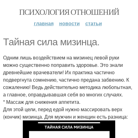
ПСИХОЛОГИЯ ОТНОШЕНИЙ
главная
новости
статьи
Тайная сила мизинца.
Одним лишь воздействием на мизинец левой руки
можно существенно поправить здоровье. Это знали
древнейшие врачеватели! Их практика частично
подвергнута сомнению, частично предана забвению. К
сожалению! Ведь действительно методика любопытная,
а главное, оправдывавшая себя во многих случаях.
* Массаж для снижения аппетита.
Для этой цели, перед едой нужно массировать верх
(кончик) мизинца. Для мужчин и женщин есть разница: