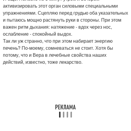
активизировать этот орган силовыми специальными
упражнениями. Сцепляю перед грудью оба указательных
и пытаюсь мощно растянуть руки в стороны. При этом
важен ритм дыхания: натяжение - вдох через нос,
ослабление - спокойный выдох.
Так ли уж странно, что при этом набирает энергию
печень? По-моему, сомневаться не стоит. Хотя бы
потому, что и Вера в лечебные свойства наших
действий, известно, тоже лекарство.