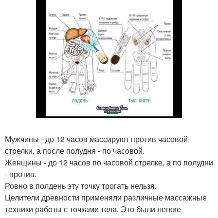
Мужчины - до 12 часов массируют против часовой
стрелки, а после полудня - по часовой.
Женщины - до 12 часов по часовой стрелке, а по полудни
- против.
Ровно в полдень эту точку трогать нельзя.
Целители древности применяли различные массажные
техники работы с точками тела. Это были легкие