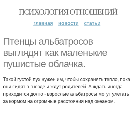
ПСИХОЛОГИЯ ОТНОШЕНИЙ
главная
новости
статьи
Птенцы альбатросов
выглядят как маленькие
пушистые облачка.
Такой густой пух нужен им, чтобы сохранять тепло, пока
они сидят в гнезде и ждут родителей. А ждать иногда
приходится долго - взрослые альбатросы могут улетать
за кормом на огромные расстояния над океаном.