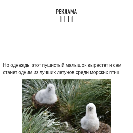
Но однажды этот пушистый малышок вырастет и сам
станет одним из лучших летунов среди морских птиц.