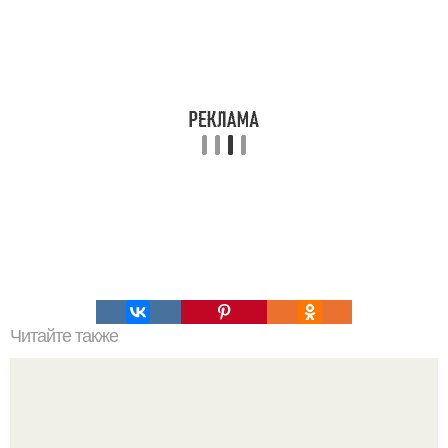
Читайте также