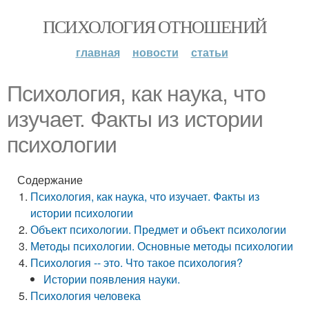
ПСИХОЛОГИЯ ОТНОШЕНИЙ
главная
новости
статьи
Психология, как наука, что
изучает. Факты из истории
психологии
Содержание
Психология, как наука, что изучает. Факты из
истории психологии
Объект психологии. Предмет и объект психологии
Методы психологии. Основные методы психологии
Психология -- это. Что такое психология?
Истории появления науки.
Психология человека