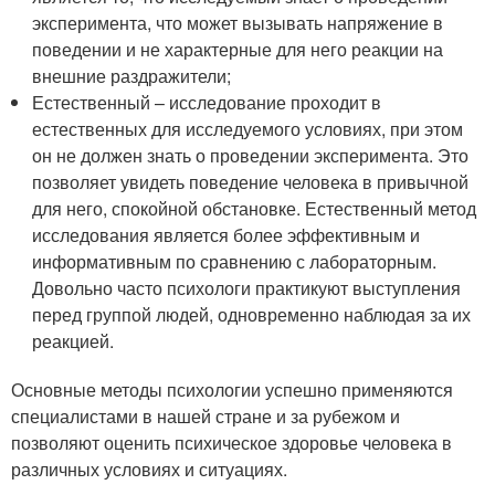
эксперимента, что может вызывать напряжение в
поведении и не характерные для него реакции на
внешние раздражители;
Естественный – исследование проходит в
естественных для исследуемого условиях, при этом
он не должен знать о проведении эксперимента. Это
позволяет увидеть поведение человека в привычной
для него, спокойной обстановке. Естественный метод
исследования является более эффективным и
информативным по сравнению с лабораторным.
Довольно часто психологи практикуют выступления
перед группой людей, одновременно наблюдая за их
реакцией.
Основные методы психологии успешно применяются
специалистами в нашей стране и за рубежом и
позволяют оценить психическое здоровье человека в
различных условиях и ситуациях.