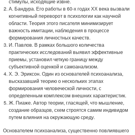
стимулы, исходящие извне.
А. Бандура. Его работы в 60-х годах ХХ века вызвали
когнитивный переворот в психологии как научной
области. Теория этого писателя минимизирует
важность имитации, наблюдения в процессе
формирования личностных качеств.
И. Павлов. В рамках большого количества
практических исследований выявил эффективные
приемы, установил четкую границу между
субъективной оценкой и самоанализом.
Х. Э. Эриксон. Один из основателей психоанализа,
высказавший теорию о нескольких этапах
формирования человеческой личности, с
определенным комплексом внешних характеристик.
Ж. Пиаже. Автор теории, гласящей, что мышление,
создание образцов, схем строятся самим индивидом
путем влияния на окружающую среду.
Основателем психоанализа, существенно повлиявшего