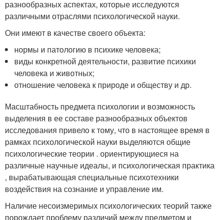
разнообразных аспектах, которые исследуются
различными отраслями психологической науки.
Они имеют в качестве своего объекта:
нормы и патологию в психике человека;
виды конкретной деятельности, развитие психики
человека и животных;
отношение человека к природе и обществу и др.
Масштабность предмета психологии и возможность
выделения в ее составе разнообразных объектов
исследования привело к тому, что в настоящее время в
рамках психологической науки выделяются общие
психологические теории . ориентирующиеся на
различные научные идеалы, и психологическая практика
, вырабатывающая специальные психотехники
воздействия на сознание и управление им.
Наличие несоизмеримых психологических теорий также
порождает проблему различий между предметом и