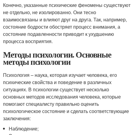
Конечно, указанные психические феномены существуют
не отдельно, не изолированно. Они тесно
взаимосвязаны и влияют друг на друга. Так, например,
состояние бодрости обостряет процесс внимания, а
состояние подавленности приводит к ухудшению
процесса восприятия.
Методы психологии. Основные
методы психологии
Психология – наука, которая изучает человека, его
психические свойства и поведение в различных
ситуациях. В психологии существует несколько
основных методов исследования человека, которые
помогают специалисту правильно оценить
психологическое состояние и сделать соответствующие
заключения:
Наблюдение;