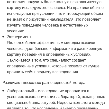
позволяет получить более полную психологическую
картину исследуемого человека. На практике обычно
используется при условии, что интересующий объект
не знает о присутствии наблюдателя, это позволяет
изучить поведение человека в естественных
условиях.
Эксперимент
Является более эффективным методом психики
человека, дает больше информации и расширенную
картину поведения в определенных условиях.
Заключается в том, что специалист создает
определенные условия, которые позволяют лучше
проявить себя предмету исследования.
Различают несколько разновидностей метода:
Лабораторный – исследование проводится в
условиях психологических лабораторий, оснащенных
специальной аппаратурой. Недостатком этого метода
является то, что исследуемый знает о проведении