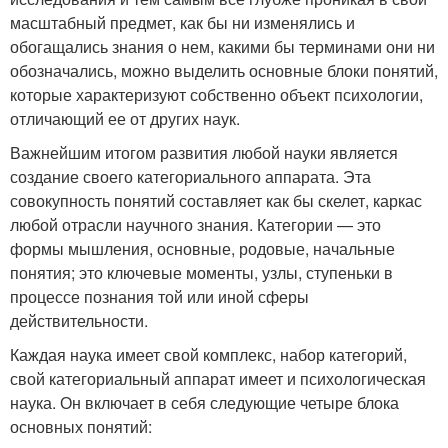
масштабный предмет, как бы ни изменялись и
обогащались знания о нем, какими бы терминами они ни
обозначались, можно выделить основные блоки понятий,
которые характеризуют собственно объект психологии,
отличающий ее от других наук.
Важнейшим итогом развития любой науки является
создание своего категориального аппарата. Эта
совокупность понятий составляет как бы скелет, каркас
любой отрасли научного знания. Категории — это
формы мышления, основные, родовые, начальные
понятия; это ключевые моменты, узлы, ступеньки в
процессе познания той или иной сферы
действительности.
Каждая наука имеет свой комплекс, набор категорий,
свой категориальный аппарат имеет и психологическая
наука. Он включает в себя следующие четыре блока
основных понятий: