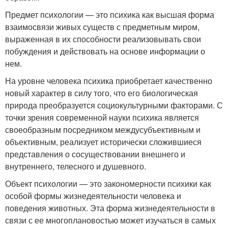
Предмет психологии — это психика как высшая форма
взаимосвязи живых существ с предметным миром,
выраженная в их способности реализовывать свои
побуждения и действовать на основе информации о
нем.
На уровне человека психика приобретает качественно
новый характер в силу того, что его биологическая
природа преобразуется социокультурными факторами. С
точки зрения современной науки психика является
своеобразным посредником междусубъективным и
объективным, реализует исторически сложившиеся
представления о сосуществовании внешнего и
внутреннего, телесного и душевного.
Объект психологии — это закономерности психики как
особой формы жизнедеятельности человека и
поведения животных. Эта форма жизнедеятельности в
связи с ее многоплановостью может изучаться в самых