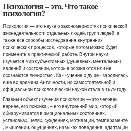
Психология -- это. Что такое
психология?
Психология — это наука о закономерностях психической
жизнедеятельности отдельных людей, групп людей, а
также все способы исследования внутренних
психических процессов, которые потом можно будет
применить в практической работе. Внутри науки
изучается мир субъективных (душевных, ментальных)
явлений и состояний, которые осознаются или не
осознаются личностью . Как «учение о душе» зародилась
еще во времена Античности, но самостоятельной и
официальной психологической наукой стала в 1879 году.
Главный объект изучения психологии — это человек,
вернее, его психика , – его внутренний мир, который
обнаруживается в эмоциональных состояниях,
установках, целях, суждениях, мотивации, темпераменте
, мышлении, ощущениях, навыках поведения, адаптации