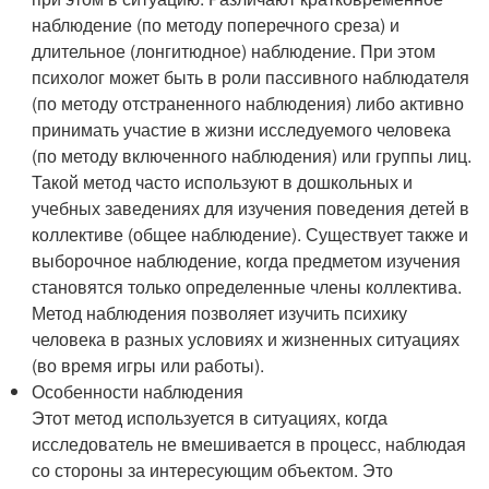
наблюдение (по методу поперечного среза) и
длительное (лонгитюдное) наблюдение. При этом
психолог может быть в роли пассивного наблюдателя
(по методу отстраненного наблюдения) либо активно
принимать участие в жизни исследуемого человека
(по методу включенного наблюдения) или группы лиц.
Такой метод часто используют в дошкольных и
учебных заведениях для изучения поведения детей в
коллективе (общее наблюдение). Существует также и
выборочное наблюдение, когда предметом изучения
становятся только определенные члены коллектива.
Метод наблюдения позволяет изучить психику
человека в разных условиях и жизненных ситуациях
(во время игры или работы).
Особенности наблюдения
Этот метод используется в ситуациях, когда
исследователь не вмешивается в процесс, наблюдая
со стороны за интересующим объектом. Это