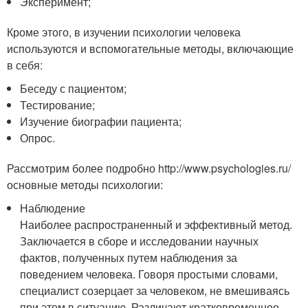
Эксперимент;
Кроме этого, в изучении психологии человека
используются и вспомогательные методы, включающие
в себя:
Беседу с пациентом;
Тестирование;
Изучение биографии пациента;
Опрос.
Рассмотрим более подробно http://www.psychologies.ru/
основные методы психологии:
Наблюдение
Наиболее распространенный и эффективный метод.
Заключается в сборе и исследовании научных
фактов, полученных путем наблюдения за
поведением человека. Говоря простыми словами,
специалист созерцает за человеком, не вмешиваясь
при этом в ситуацию. Различают кратковременное