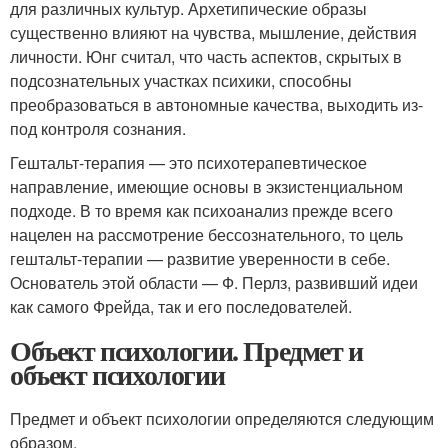
для различных культур. Архетипические образы
существенно влияют на чувства, мышление, действия
личности. Юнг считал, что часть аспектов, скрытых в
подсознательных участках психики, способны
преобразоваться в автономные качества, выходить из-
под контроля сознания.
Гештальт-терапия — это психотерапевтическое
направление, имеющие основы в экзистенциальном
подходе. В то время как психоанализ прежде всего
нацелен на рассмотрение бессознательного, то цель
гештальт-терапии — развитие уверенности в себе.
Основатель этой области — Ф. Перлз, развивший идеи
как самого Фрейда, так и его последователей.
Объект психологии. Предмет и
объект психологии
Предмет и объект психологии определяются следующим
образом.