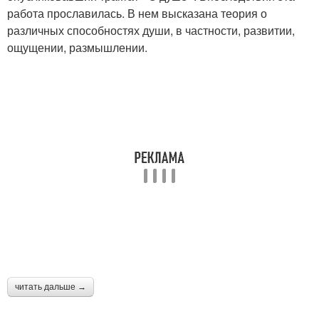
работа прославилась. В нем высказана теория о
различных способностях души, в частности, развитии,
ощущении, размышлении.
читать дальше →