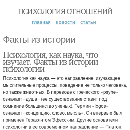
ПСИХОЛОГИЯ ОТНОШЕНИЙ
главная
новости
статьи
Факты из истории
Психология, как наука, что
изучает. Факты из истории
психологии
Психология как наука — это направление, изучающее
мыслительные процессы, поведение не только человека,
но также животных. В переводе с греческого «psyhe»
означает «душа» (ее существование ставит под
сомнение большинство ученых). Термин «logos»
означает «концепцию, слово, мысль». Он впервые был
применен Гераклитом Эфесским. Другие основатели
психологии в ее современном направлении — Платон,