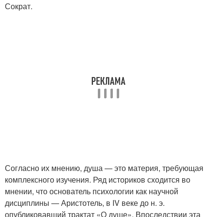
Сократ.
Согласно их мнению, душа — это материя, требующая
комплексного изучения. Ряд историков сходится во
мнении, что основатель психологии как научной
дисциплины — Аристотель, в IV веке до н. э.
опубликовавший трактат «О душе». Впоследствии эта